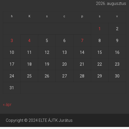
2026. augusztus
h
K
s
c
p
s
v
1
2
3
4
5
6
7
8
9
10
11
12
13
14
15
16
17
18
19
20
21
22
23
24
25
26
27
28
29
30
31
« ápr
Copyright © 2024 ELTE ÁJTK Jurátus