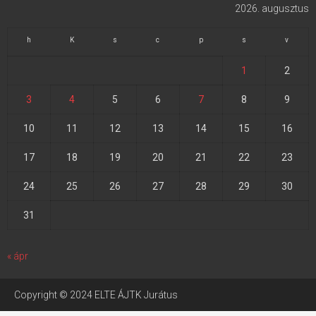
2026. augusztus
h
K
s
c
p
s
v
1
2
3
4
5
6
7
8
9
10
11
12
13
14
15
16
17
18
19
20
21
22
23
24
25
26
27
28
29
30
31
« ápr
Copyright © 2024 ELTE ÁJTK Jurátus