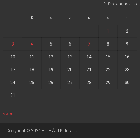
2026. augusztus
h
K
s
c
p
s
v
1
2
3
4
5
6
7
8
9
10
11
12
13
14
15
16
17
18
19
20
21
22
23
24
25
26
27
28
29
30
31
« ápr
Copyright © 2024 ELTE ÁJTK Jurátus