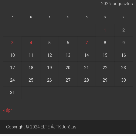
2026. augusztus
h
K
s
c
p
s
v
1
2
3
4
5
6
7
8
9
10
11
12
13
14
15
16
17
18
19
20
21
22
23
24
25
26
27
28
29
30
31
« ápr
Copyright © 2024 ELTE ÁJTK Jurátus