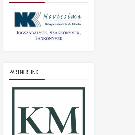
PARTNEREINK