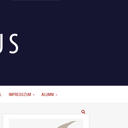
L
IMPRESSZUM
ALUMNI