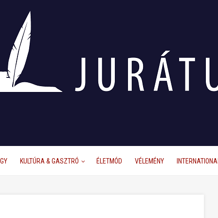
ÜGY
KULTÚRA & GASZTRÓ
ÉLETMÓD
VÉLEMÉNY
INTERNATIONA