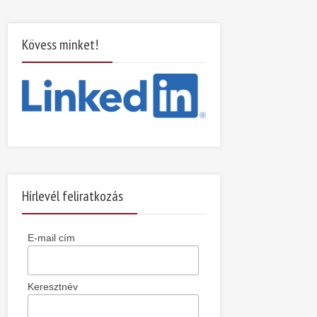
Kövess minket!
Hírlevél feliratkozás
E-mail cím
Keresztnév