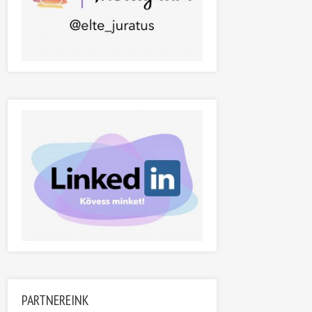
PARTNEREINK