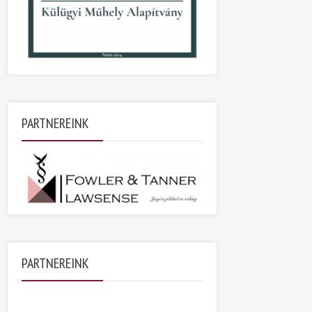
PARTNEREINK
PARTNEREINK