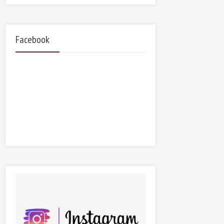
Facebook