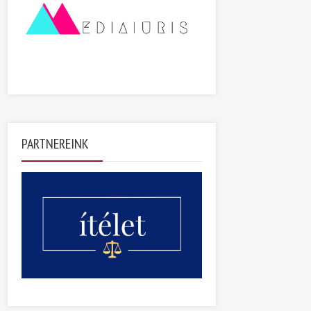
PARTNEREINK