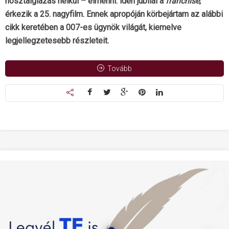
nosztalgiázás nélkül – elmenni: idén jubilál a
franchise
,
érkezik a 25. nagyfilm. Ennek apropóján körbejártam az alábbi
cikk keretében a 007-es ügynök világát, kiemelve
legjellegzetesebb részleteit.
Tovább