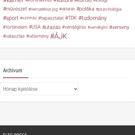
karrier
külföld
külügy
művészet
politika
nemzetközi jog
oktatás
pszichológia
tudomány
sport
TDK
tapasztalat
színház
USA
utazás
verseny
történelem
vendégírás
vendégíró
ÁJK
választás
vélemény
Archívum
Archívum