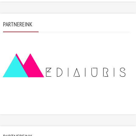
PARTNEREINK