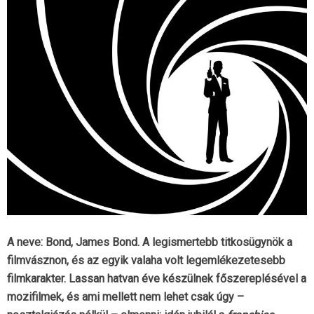
A neve: Bond, James Bond. A legismertebb titkosügynök a
filmvásznon, és az egyik valaha volt legemlékezetesebb
filmkarakter. Lassan hatvan éve készülnek főszereplésével a
mozifilmek, és ami mellett nem lehet csak úgy –