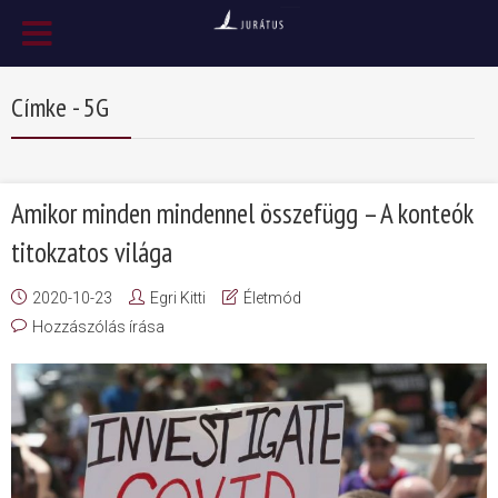
Címke - 5G
Amikor minden mindennel összefügg – A konteók
titokzatos világa
2020-10-23
Egri Kitti
Életmód
Hozzászólás írása