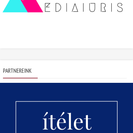
PARTNEREINK