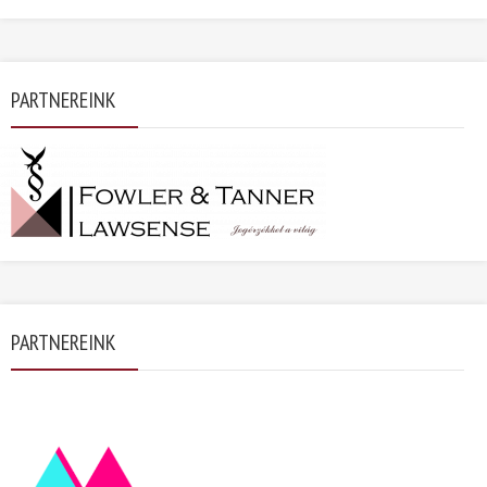
PARTNEREINK
PARTNEREINK