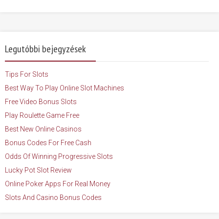
Legutóbbi bejegyzések
Tips For Slots
Best Way To Play Online Slot Machines
Free Video Bonus Slots
Play Roulette Game Free
Best New Online Casinos
Bonus Codes For Free Cash
Odds Of Winning Progressive Slots
Lucky Pot Slot Review
Online Poker Apps For Real Money
Slots And Casino Bonus Codes