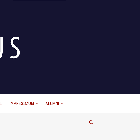
L
IMPRESSZUM
ALUMNI