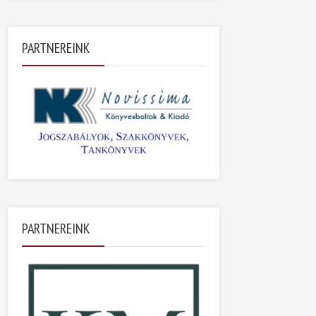
PARTNEREINK
PARTNEREINK