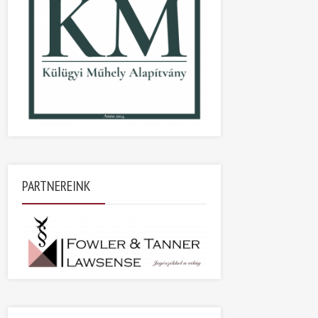
PARTNEREINK