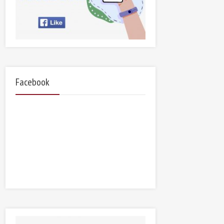
Facebook