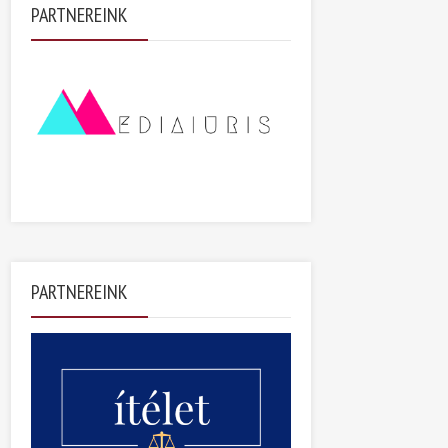
PARTNEREINK
PARTNEREINK