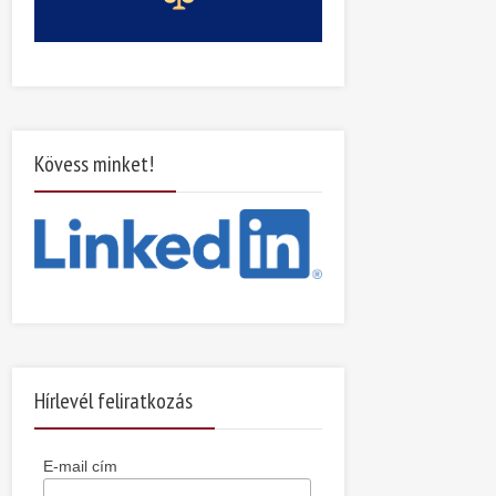
Kövess minket!
Hírlevél feliratkozás
E-mail cím