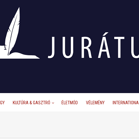
ÜGY
KULTÚRA & GASZTRÓ
ÉLETMÓD
VÉLEMÉNY
INTERNATIONA