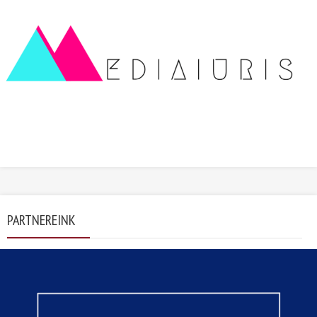
PARTNEREINK