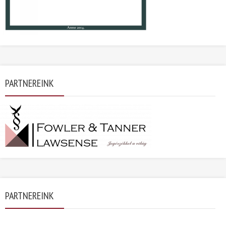
PARTNEREINK
PARTNEREINK