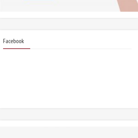
Facebook