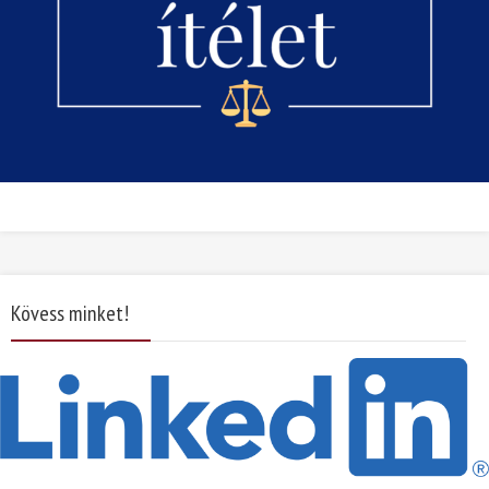
Kövess minket!