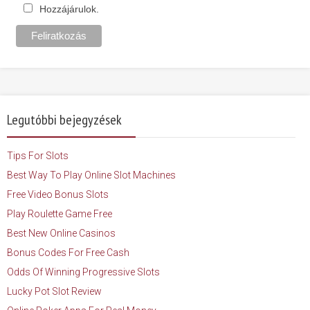
Hozzájárulok.
Legutóbbi bejegyzések
Tips For Slots
Best Way To Play Online Slot Machines
Free Video Bonus Slots
Play Roulette Game Free
Best New Online Casinos
Bonus Codes For Free Cash
Odds Of Winning Progressive Slots
Lucky Pot Slot Review