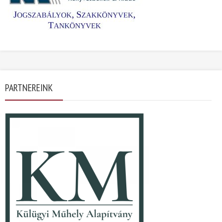
PARTNEREINK