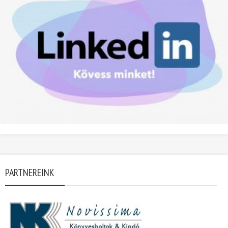
PARTNEREINK