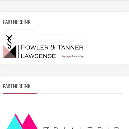
PARTNEREINK
PARTNEREINK