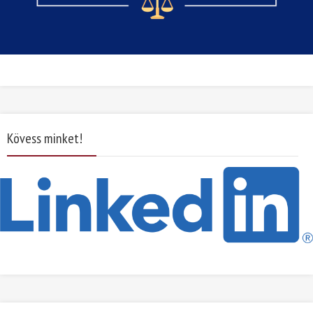
Kövess minket!