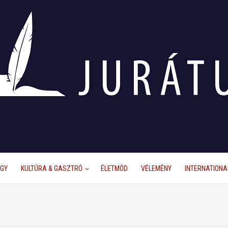
ÜGY
KULTÚRA & GASZTRÓ
ÉLETMÓD
VÉLEMÉNY
INTERNATIONA