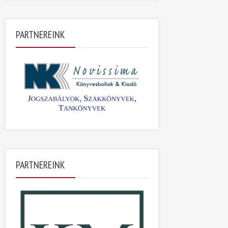
PARTNEREINK
PARTNEREINK