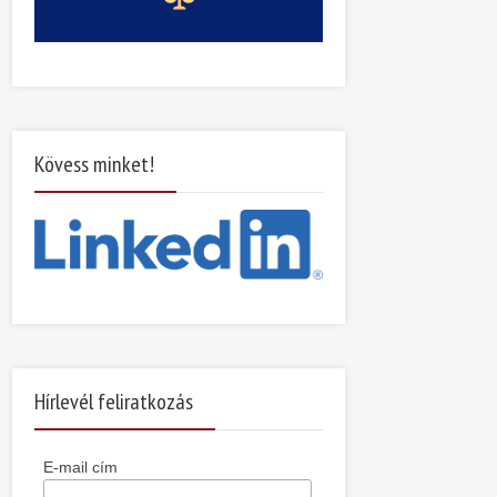
Kövess minket!
Hírlevél feliratkozás
E-mail cím