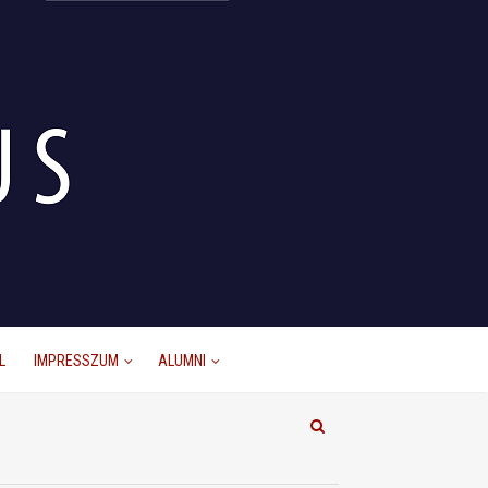
L
IMPRESSZUM
ALUMNI