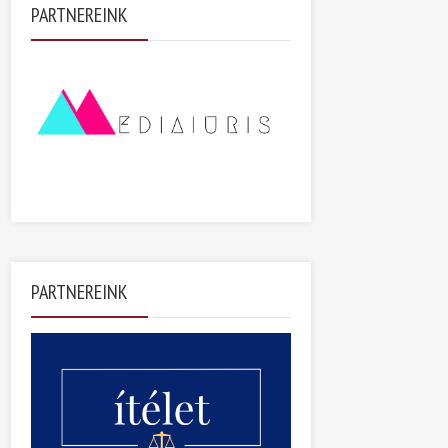
PARTNEREINK
PARTNEREINK