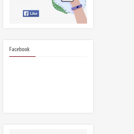
Facebook