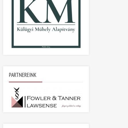
PARTNEREINK