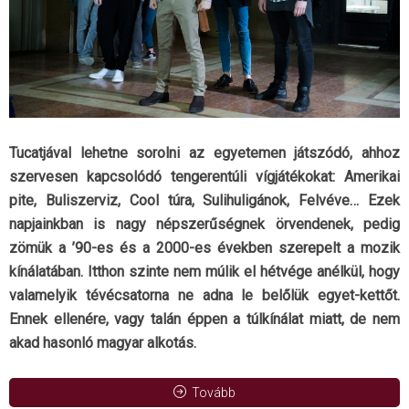
Tucatjával lehetne sorolni az egyetemen játszódó, ahhoz
szervesen kapcsolódó tengerentúli vígjátékokat: Amerikai
pite, Buliszerviz, Cool túra, Sulihuligánok, Felvéve… Ezek
napjainkban is nagy népszerűségnek örvendenek, pedig
zömük a ’90-es és a 2000-es években szerepelt a mozik
kínálatában. Itthon szinte nem múlik el hétvége anélkül, hogy
valamelyik tévécsatorna ne adna le belőlük egyet-kettőt.
Ennek ellenére, vagy talán éppen a túlkínálat miatt, de nem
akad hasonló magyar alkotás.
Tovább