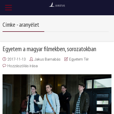
Címke - aranyélet
Egyetem a magyar filmekben, sorozatokban
2017-11-13
Jakus Barnabás
Egyetem Tér
Hozzászólás írása