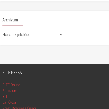
Archívum
Archívum
ELTE PRESS
ELTE Online
Bárczium
BIT
LáTÓKör
Presti Bölcsész Újság