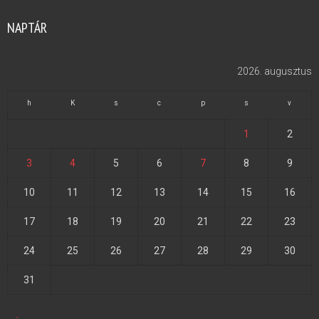
NAPTÁR
2026. augusztus
h
K
s
c
p
s
v
1
2
3
4
5
6
7
8
9
10
11
12
13
14
15
16
17
18
19
20
21
22
23
24
25
26
27
28
29
30
31