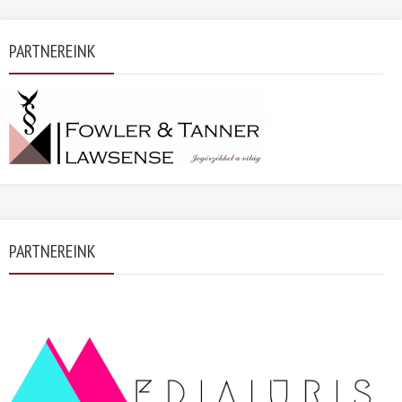
PARTNEREINK
PARTNEREINK