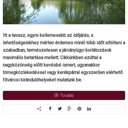
Itt a tavasz, egyre kellemesebb az időjárás, a
lehetőségeinkhez mérten érdemes minél több időt eltölteni a
szabadban, természetesen a járványügyi korlátozások
maximális betartása mellett. Cikkünkben ezúttal a
nagyközönség előtt kevésbé ismert, ugyanakkor
tömegközlekedéssel vagy kerékpárral egyszerűen elérhető
fővárosi kirándulóhelyeket mutatunk be.
Tovább