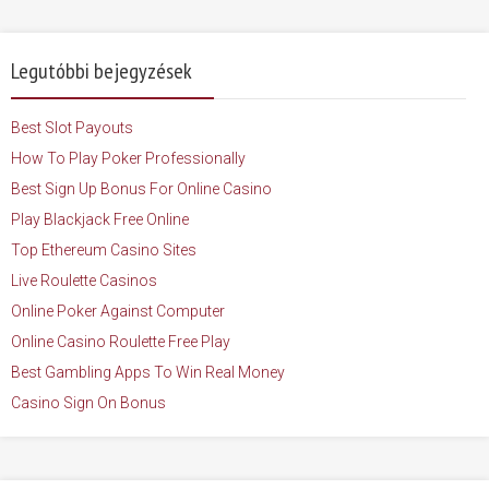
Legutóbbi bejegyzések
Best Slot Payouts
How To Play Poker Professionally
Best Sign Up Bonus For Online Casino
Play Blackjack Free Online
Top Ethereum Casino Sites
Live Roulette Casinos
Online Poker Against Computer
Online Casino Roulette Free Play
Best Gambling Apps To Win Real Money
Casino Sign On Bonus