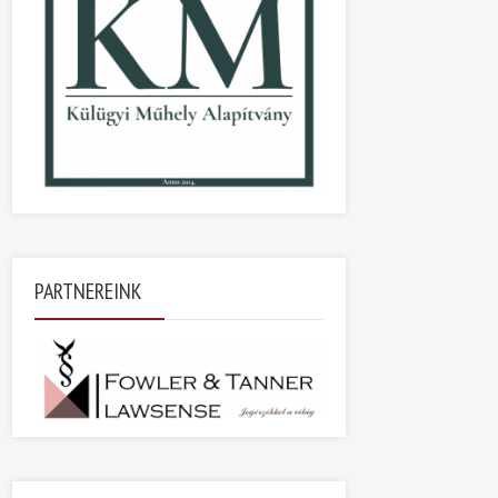
PARTNEREINK