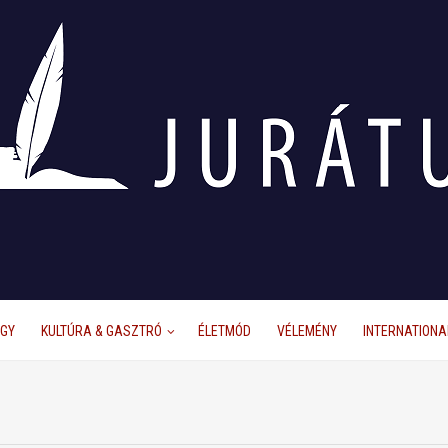
ÜGY
KULTÚRA & GASZTRÓ
ÉLETMÓD
VÉLEMÉNY
INTERNATIONA