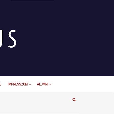
L
IMPRESSZUM
ALUMNI