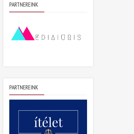
PARTNEREINK
PARTNEREINK