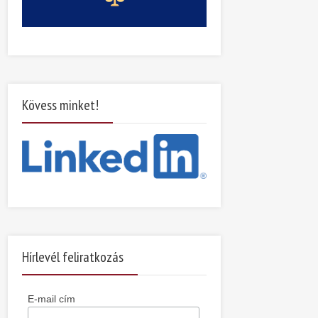
Kövess minket!
Hírlevél feliratkozás
E-mail cím