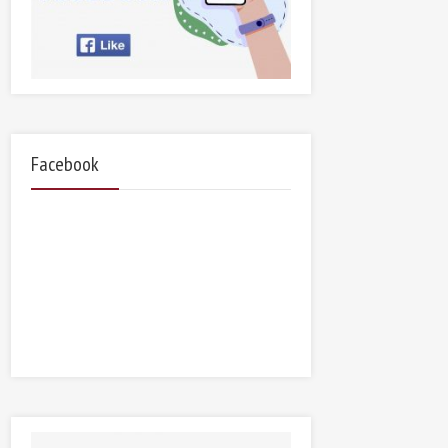
Facebook