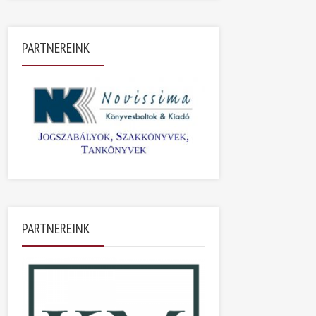
PARTNEREINK
PARTNEREINK