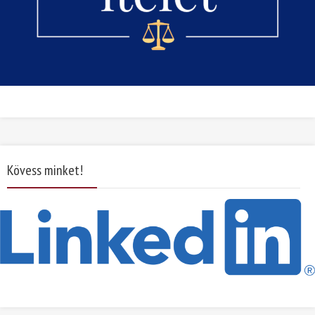
Kövess minket!