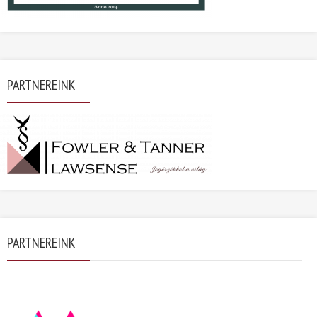
PARTNEREINK
PARTNEREINK