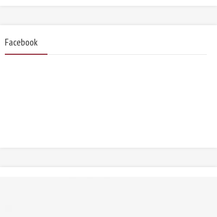
Facebook