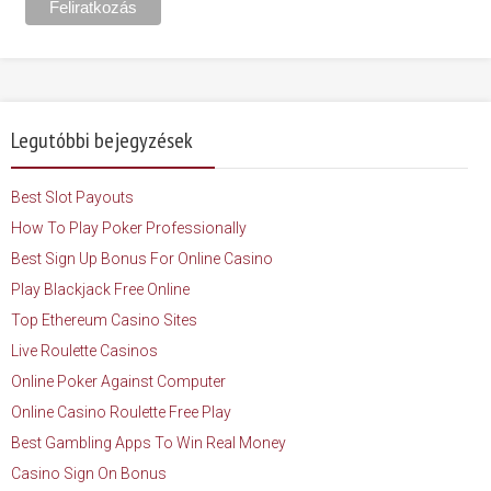
Legutóbbi bejegyzések
Best Slot Payouts
How To Play Poker Professionally
Best Sign Up Bonus For Online Casino
Play Blackjack Free Online
Top Ethereum Casino Sites
Live Roulette Casinos
Online Poker Against Computer
Online Casino Roulette Free Play
Best Gambling Apps To Win Real Money
Casino Sign On Bonus