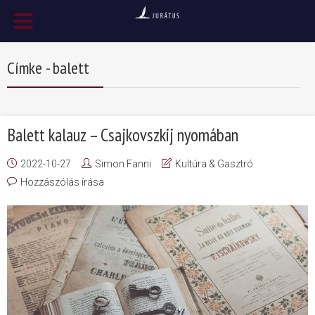
Címke - balett
Balett kalauz – Csajkovszkij nyomában
2022-10-27
Simon Fanni
Kultúra & Gasztró
Hozzászólás írása