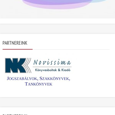
PARTNEREINK