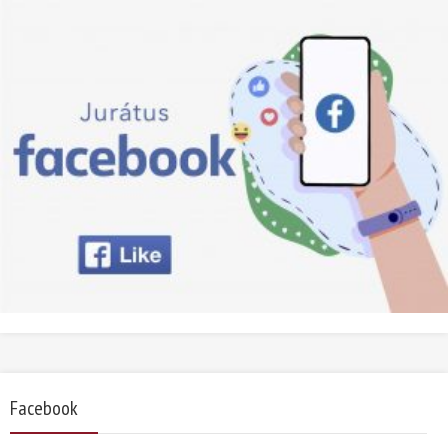
Facebook