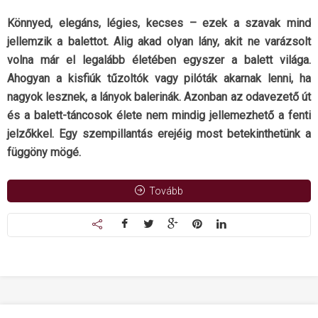
Könnyed, elegáns, légies, kecses – ezek a szavak mind
jellemzik a balettot. Alig akad olyan lány, akit ne varázsolt
volna már el legalább életében egyszer a balett világa.
Ahogyan a kisfiúk tűzoltók vagy pilóták akarnak lenni, ha
nagyok lesznek, a lányok balerinák. Azonban az odavezető út
és a balett-táncosok élete nem mindig jellemezhető a fenti
jelzőkkel. Egy szempillantás erejéig most betekinthetünk a
függöny mögé.
Tovább