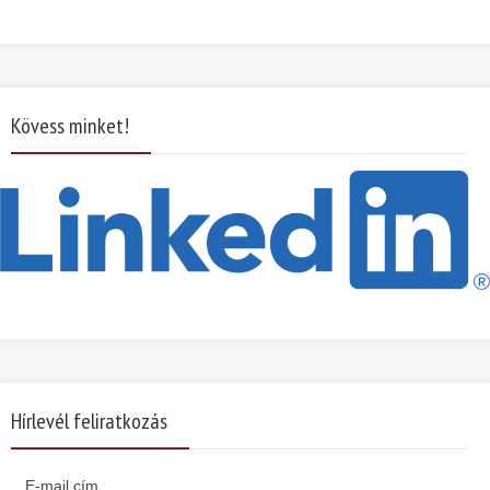
Kövess minket!
Hírlevél feliratkozás
E-mail cím