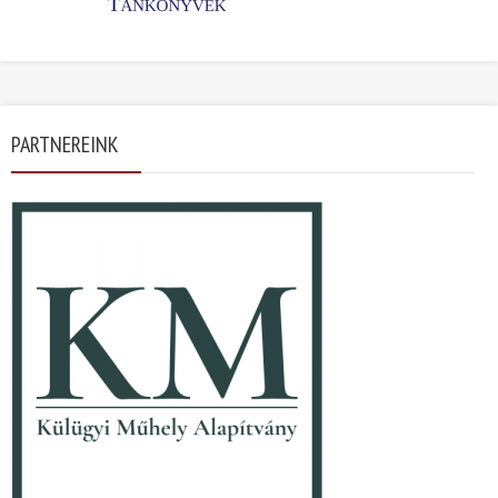
PARTNEREINK