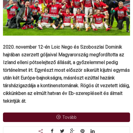
2020. november 12-én Loic Nego és Szoboszlai Dominik
hajrában szerzett góljaival Magyarország megfordította az
Izland elleni pótselejtező állását, a győzelemmel pedig
történelmet írt. Egyrészt most először sikerült kijutni egymás
után két Európa-bajnokságra, másrészt ezúttal hazánk
társházigazdája a kontinenstornának. Rögös út vezetett idáig,
cikkünkben az elmúlt hatvan év Eb-szerepléseit és álmait
tekintjük át.
Tovább