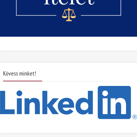
Kövess minket!