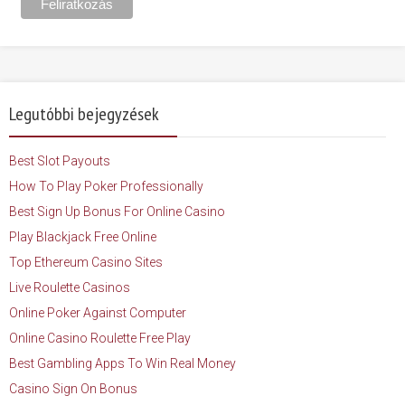
Legutóbbi bejegyzések
Best Slot Payouts
How To Play Poker Professionally
Best Sign Up Bonus For Online Casino
Play Blackjack Free Online
Top Ethereum Casino Sites
Live Roulette Casinos
Online Poker Against Computer
Online Casino Roulette Free Play
Best Gambling Apps To Win Real Money
Casino Sign On Bonus