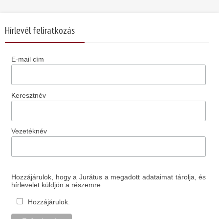
Hírlevél feliratkozás
E-mail cím
Keresztnév
Vezetéknév
Hozzájárulok, hogy a Jurátus a megadott adataimat tárolja, és
hírlevelet küldjön a részemre.
Hozzájárulok.