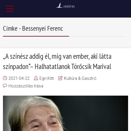
Címke - Bessenyei Ferenc
„A színész addig él, míg van ember, aki látta
színpadon”– Halhatatlanok Törőcsik Marival
2021-04-22
Egri Kitti
Kultúra & Gasztró
Hozzászólás írása