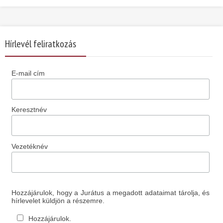
Hírlevél feliratkozás
E-mail cím
Keresztnév
Vezetéknév
Hozzájárulok, hogy a Jurátus a megadott adataimat tárolja, és
hírlevelet küldjön a részemre.
Hozzájárulok.