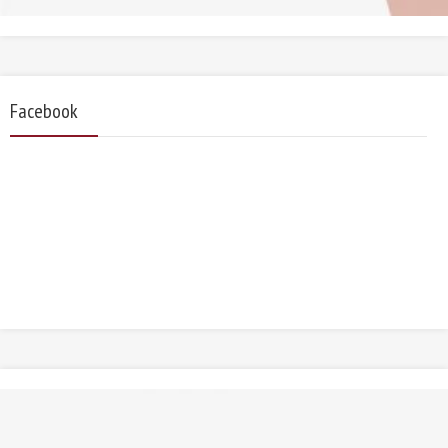
Facebook