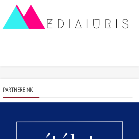
PARTNEREINK