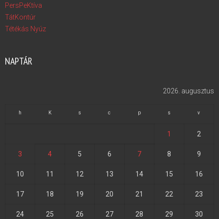
PersPeKtíva
TátKontúr
Tétékás Nyúz
NAPTÁR
2026. augusztus
h
K
s
c
p
s
v
1
2
3
4
5
6
7
8
9
10
11
12
13
14
15
16
17
18
19
20
21
22
23
24
25
26
27
28
29
30