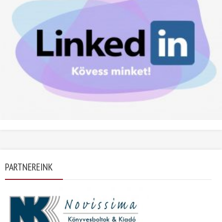
PARTNEREINK