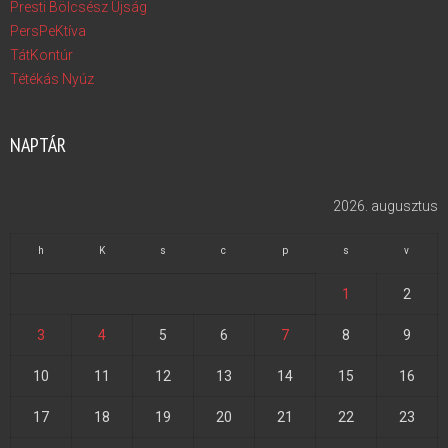
Presti Bölcsész Újság
PersPeKtíva
TátKontúr
Tétékás Nyúz
NAPTÁR
2026. augusztus
h
K
s
c
p
s
v
1
2
3
4
5
6
7
8
9
10
11
12
13
14
15
16
17
18
19
20
21
22
23