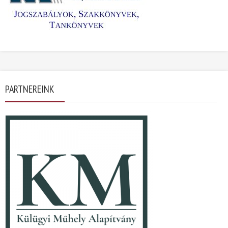
PARTNEREINK