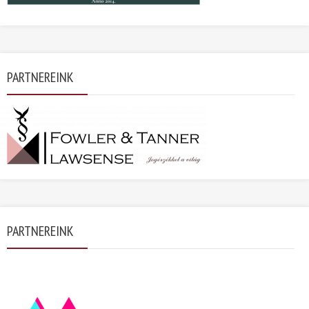
PARTNEREINK
PARTNEREINK