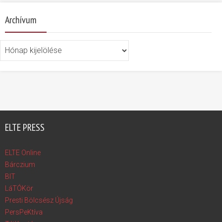
Archívum
Archívum
ELTE PRESS
ELTE Online
Bárczium
BIT
LáTÓKör
Presti Bölcsész Újság
PersPeKtíva