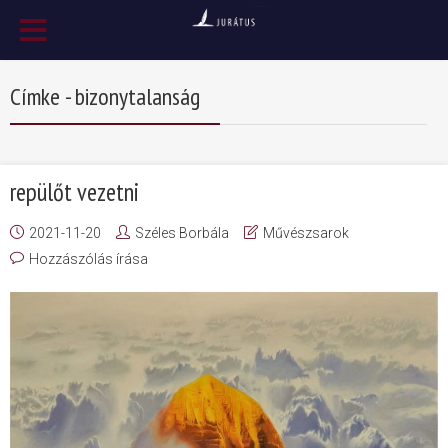
Címke - bizonytalanság
repülőt vezetni
2021-11-20
Széles Borbála
Művészsarok
Hozzászólás írása