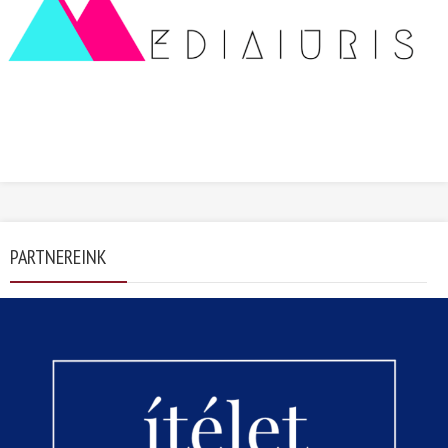
PARTNEREINK