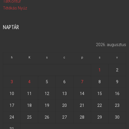
TátKontúr
Tétékás Nyúz
NAPTÁR
2026. augusztus
h
K
s
c
p
s
v
1
2
3
4
5
6
7
8
9
10
11
12
13
14
15
16
17
18
19
20
21
22
23
24
25
26
27
28
29
30
31