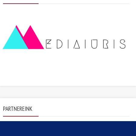
PARTNEREINK