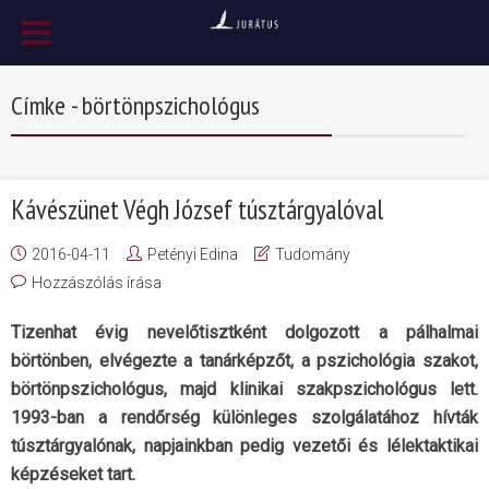
Címke - börtönpszichológus
Kávészünet Végh József túsztárgyalóval
2016-04-11
Petényi Edina
Tudomány
Hozzászólás írása
Tizenhat évig nevelőtisztként dolgozott a pálhalmai
börtönben
, elvégezte a tanárképzőt, a pszichológia szakot,
börtönpszichológus, majd klinikai szakpszichológus lett.
1993-ban a rendőrség különleges szolgálatához hívták
túsztárgyalónak, napjainkban pedig vezetői és lélektaktikai
képzéseket tart.