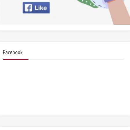
Facebook