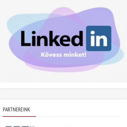
PARTNEREINK