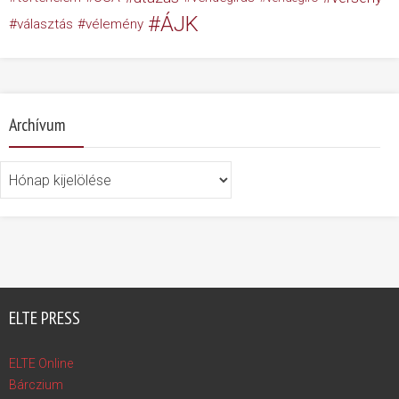
ÁJK
választás
vélemény
Archívum
Archívum
ELTE PRESS
ELTE Online
Bárczium