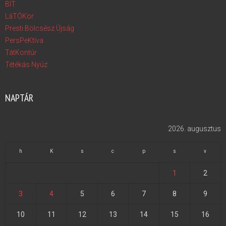
BIT
LáTÓKör
Presti Bölcsész Újság
PersPeKtíva
TátKontúr
Tétékás Nyúz
NAPTÁR
2026. augusztus
h
K
s
c
p
s
v
1
2
3
4
5
6
7
8
9
10
11
12
13
14
15
16