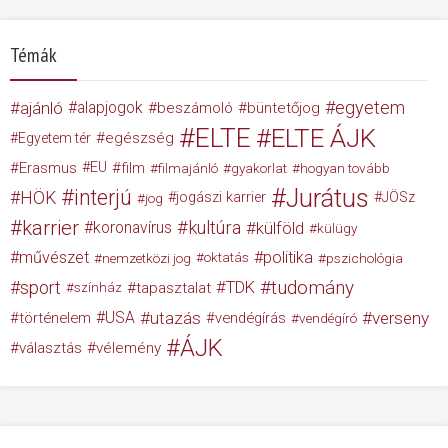
Témák
egyetem
ajánló
alapjogok
beszámoló
büntetőjog
ELTE
ELTE ÁJK
egészség
Egyetem tér
Erasmus
EU
film
filmajánló
gyakorlat
hogyan tovább
Jurátus
interjú
HÖK
jogászi karrier
JÖSz
jog
karrier
kultúra
koronavírus
külföld
külügy
művészet
politika
nemzetközi jog
oktatás
pszichológia
tudomány
sport
TDK
tapasztalat
színház
USA
utazás
verseny
történelem
vendégírás
vendégíró
ÁJK
választás
vélemény