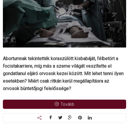
Abortumnak tekintették koraszülött kisbabáját, félbetört a
focistakarriere, míg más a szeme világát veszítette el
gondatlanul eljáró orvosok kezei között. Mit lehet tenni ilyen
esetekben? Miért csak ritkán kerül megállapításra az
orvosok büntetőjogi felelőssége?
Tovább