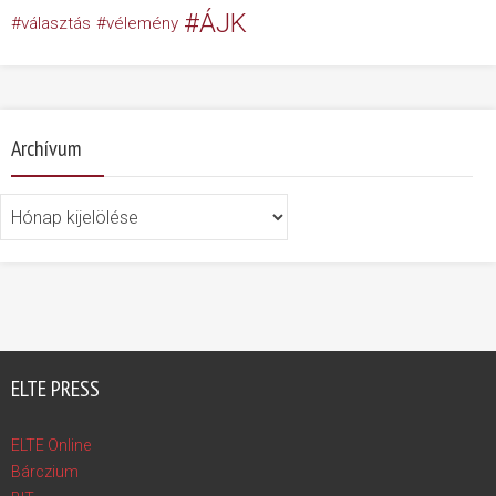
ÁJK
választás
vélemény
Archívum
Archívum
ELTE PRESS
ELTE Online
Bárczium