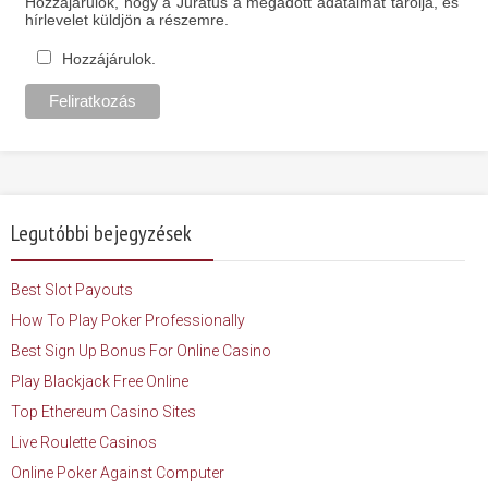
Hozzájárulok, hogy a Jurátus a megadott adataimat tárolja, és
hírlevelet küldjön a részemre.
Hozzájárulok.
Legutóbbi bejegyzések
Best Slot Payouts
How To Play Poker Professionally
Best Sign Up Bonus For Online Casino
Play Blackjack Free Online
Top Ethereum Casino Sites
Live Roulette Casinos
Online Poker Against Computer