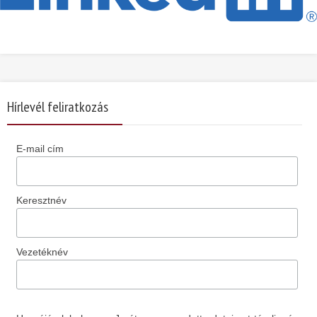
Hírlevél feliratkozás
E-mail cím
Keresztnév
Vezetéknév