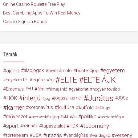
Online Casino Roulette Free Play
Best Gambling Apps To Win Real Money
Casino Sign On Bonus
Témák
egyetem
ajánló
alapjogok
beszámoló
büntetőjog
ELTE
ELTE ÁJK
egészség
Egyetem tér
Erasmus
EU
film
filmajánló
gyakorlat
hogyan tovább
Jurátus
interjú
HÖK
jogászi karrier
JÖSz
jog
karrier
kultúra
koronavírus
külföld
külügy
művészet
politika
nemzetközi jog
oktatás
pszichológia
tudomány
sport
TDK
tapasztalat
színház
USA
utazás
verseny
történelem
vendégírás
vendégíró