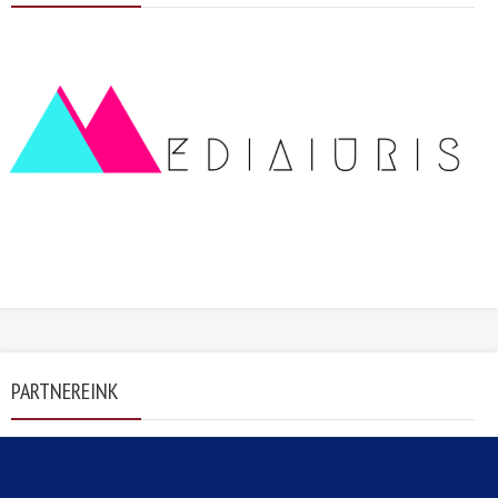
PARTNEREINK