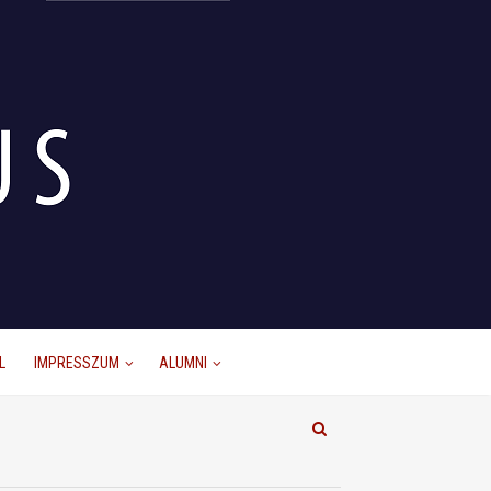
L
IMPRESSZUM
ALUMNI