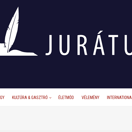
ÜGY
KULTÚRA & GASZTRÓ
ÉLETMÓD
VÉLEMÉNY
INTERNATIONA