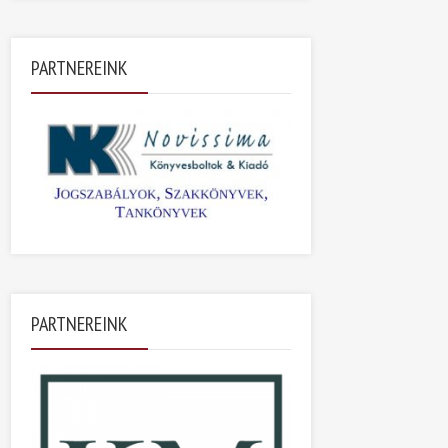
PARTNEREINK
PARTNEREINK