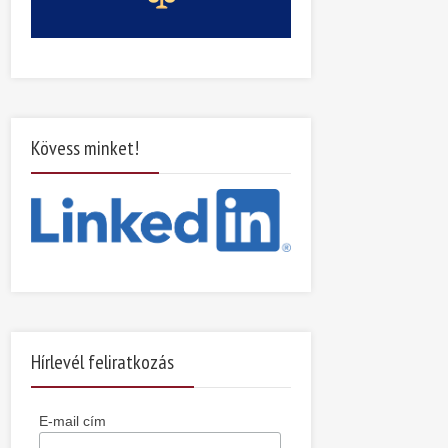
Kövess minket!
Hírlevél feliratkozás
E-mail cím