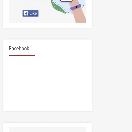
Facebook