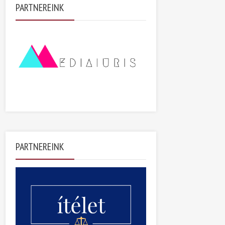
PARTNEREINK
PARTNEREINK