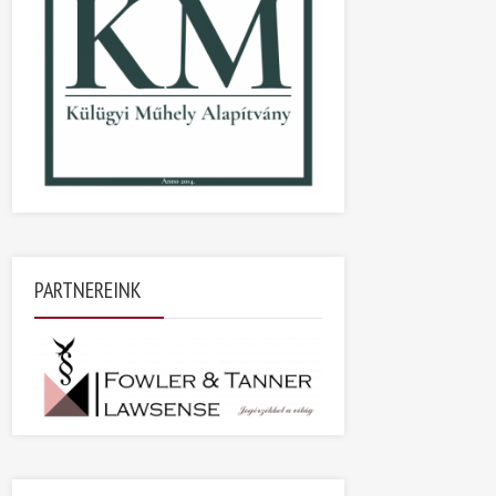
PARTNEREINK