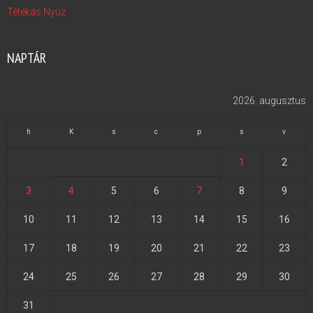
Tétékás Nyúz
NAPTÁR
2026. augusztus
h
K
s
c
p
s
v
1
2
3
4
5
6
7
8
9
10
11
12
13
14
15
16
17
18
19
20
21
22
23
24
25
26
27
28
29
30
31