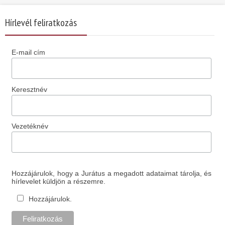
Hírlevél feliratkozás
E-mail cím
Keresztnév
Vezetéknév
Hozzájárulok, hogy a Jurátus a megadott adataimat tárolja, és
hírlevelet küldjön a részemre.
Hozzájárulok.