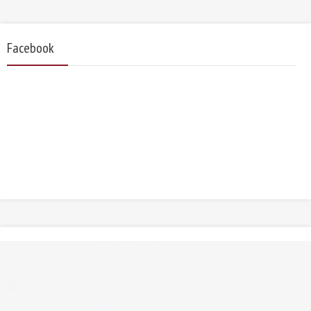
Facebook