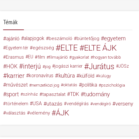
Témák
egyetem
ajánló
alapjogok
beszámoló
büntetőjog
ELTE
ELTE ÁJK
egészség
Egyetem tér
Erasmus
EU
film
filmajánló
gyakorlat
hogyan tovább
Jurátus
interjú
HÖK
jogászi karrier
JÖSz
jog
karrier
kultúra
koronavírus
külföld
külügy
művészet
politika
nemzetközi jog
oktatás
pszichológia
tudomány
sport
TDK
tapasztalat
színház
USA
utazás
verseny
történelem
vendégírás
vendégíró
ÁJK
választás
vélemény