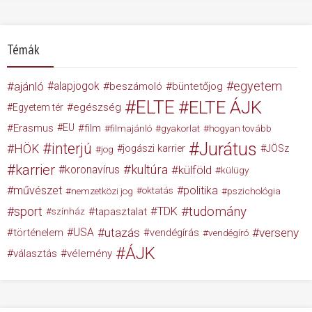
Témák
egyetem
ajánló
alapjogok
beszámoló
büntetőjog
ELTE
ELTE ÁJK
egészség
Egyetem tér
Erasmus
EU
film
filmajánló
gyakorlat
hogyan tovább
Jurátus
interjú
HÖK
jogászi karrier
JÖSz
jog
karrier
kultúra
koronavírus
külföld
külügy
művészet
politika
nemzetközi jog
oktatás
pszichológia
tudomány
sport
TDK
tapasztalat
színház
USA
utazás
verseny
történelem
vendégírás
vendégíró
ÁJK
választás
vélemény