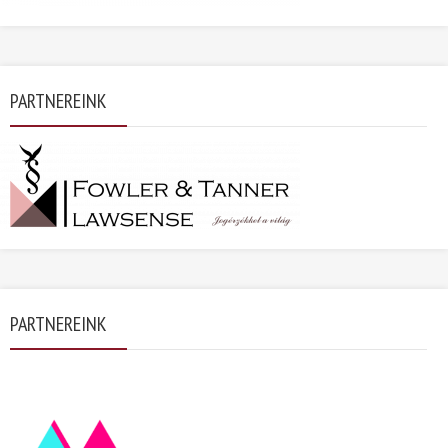
PARTNEREINK
PARTNEREINK