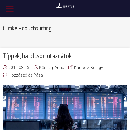
Címke - couchsurfing
Tippek, ha olcsón utaznátok
2019-03-13
Kőszegi Anna
Karrier & Külügy
Hozzászólás írása