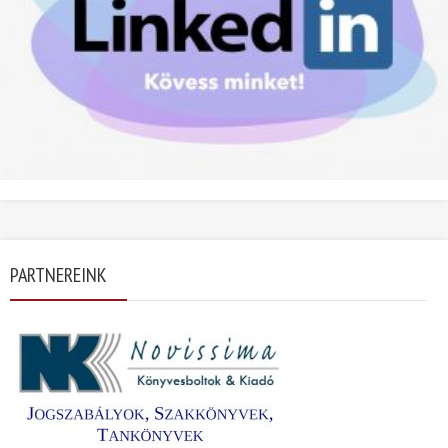
PARTNEREINK