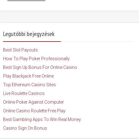
Legutóbbi bejegyzések
Best Slot Payouts
How To Play Poker Professionally
Best Sign Up Bonus For Online Casino
Play Blackjack Free Online
Top Ethereum Casino Sites
Live Roulette Casinos
Online Poker Against Computer
Online Casino Roulette Free Play
Best Gambling Apps To Win Real Money
Casino Sign On Bonus