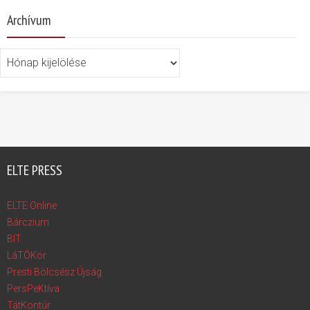
Archívum
Archívum
ELTE PRESS
ELTE Online
Bárczium
BIT
LáTÓKör
Presti Bölcsész Újság
PersPeKtíva
TátKontúr