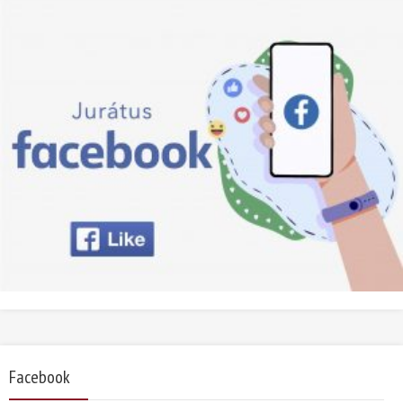
Facebook