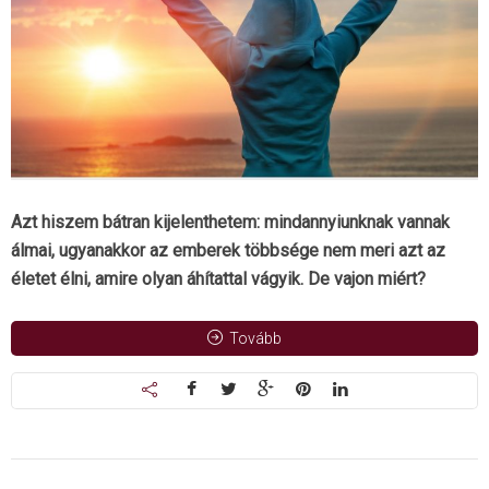
Azt hiszem bátran kijelenthetem: mindannyiunknak vannak
álmai, ugyanakkor az emberek többsége nem meri azt az
életet élni, amire olyan áhítattal vágyik. De vajon miért?
Tovább