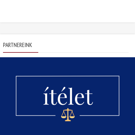
PARTNEREINK