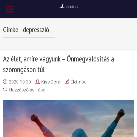
Címke - depresszió
Az élet, amire vágyunk – Önmegvalósítás a
szorongáson túl
2020-10-30
Kiss Dóra
Életmód
Hozzászólás írása