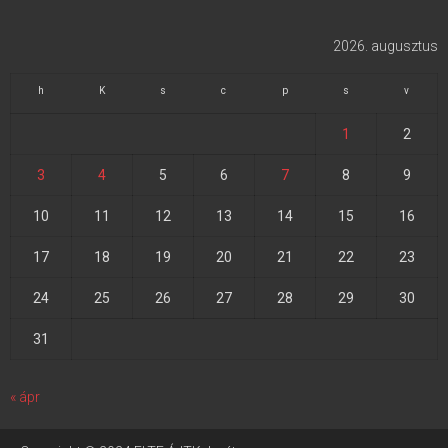
2026. augusztus
h
K
s
c
p
s
v
1
2
3
4
5
6
7
8
9
10
11
12
13
14
15
16
17
18
19
20
21
22
23
24
25
26
27
28
29
30
31
« ápr