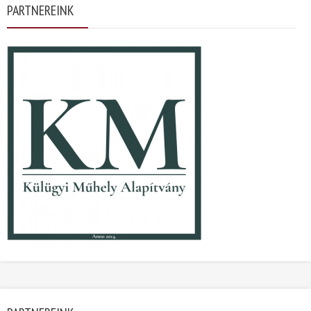
PARTNEREINK