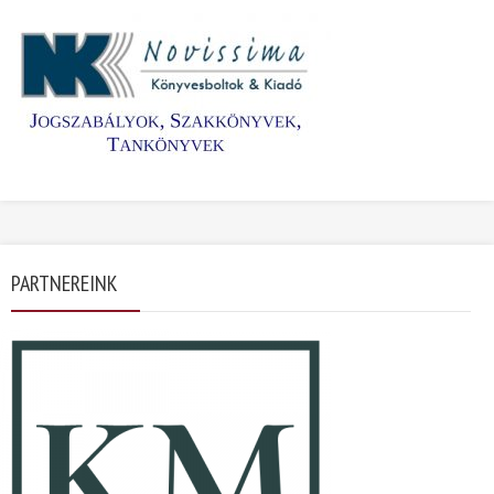
PARTNEREINK