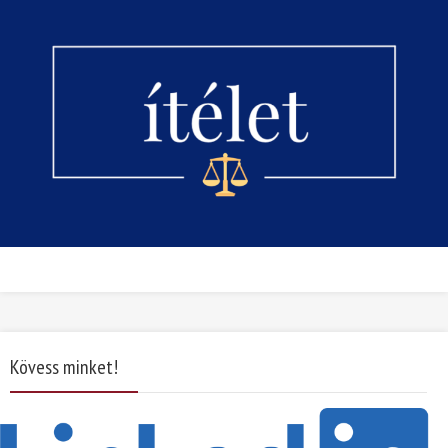
Kövess minket!