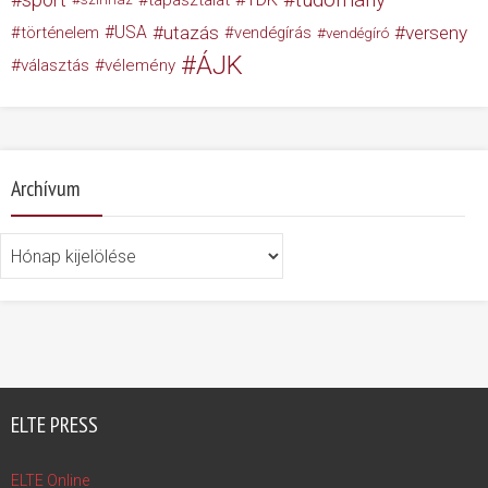
sport
tapasztalat
USA
utazás
verseny
történelem
vendégírás
vendégíró
ÁJK
választás
vélemény
Archívum
Archívum
ELTE PRESS
ELTE Online