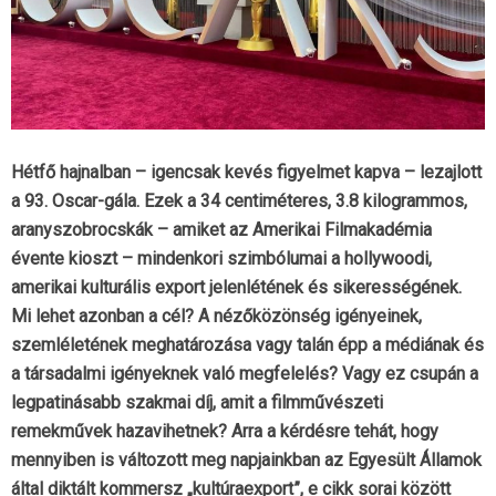
Hétfő hajnalban – igencsak kevés figyelmet kapva – lezajlott
a 93. Oscar-gála. Ezek a 34 centiméteres, 3.8 kilogrammos,
aranyszobrocskák – amiket az Amerikai Filmakadémia
évente kioszt – mindenkori szimbólumai a hollywoodi,
amerikai kulturális export jelenlétének és sikerességének.
Mi lehet azonban a cél? A nézőközönség igényeinek,
szemléletének meghatározása vagy talán épp a médiának és
a társadalmi igényeknek való megfelelés? Vagy ez csupán a
legpatinásabb szakmai díj, amit a filmművészeti
remekművek hazavihetnek? Arra a kérdésre tehát, hogy
mennyiben is változott meg napjainkban az Egyesült Államok
által diktált kommersz „kultúraexport”, e cikk sorai között