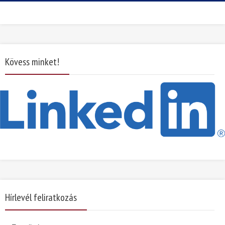
Kövess minket!
Hírlevél feliratkozás