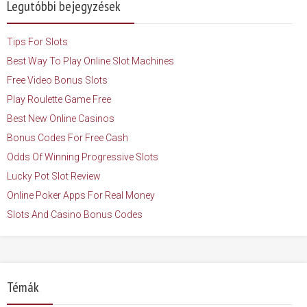
Legutóbbi bejegyzések
Tips For Slots
Best Way To Play Online Slot Machines
Free Video Bonus Slots
Play Roulette Game Free
Best New Online Casinos
Bonus Codes For Free Cash
Odds Of Winning Progressive Slots
Lucky Pot Slot Review
Online Poker Apps For Real Money
Slots And Casino Bonus Codes
Témák