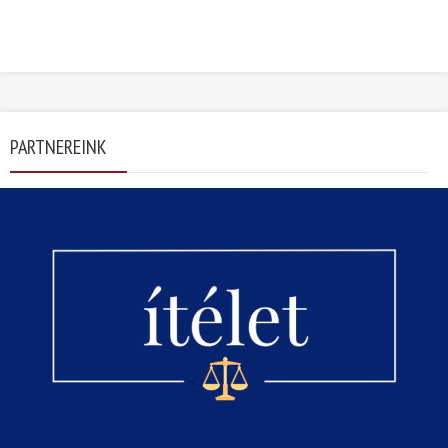
PARTNEREINK