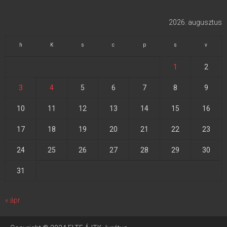
2026. augusztus
h
K
s
c
p
s
v
1
2
3
4
5
6
7
8
9
10
11
12
13
14
15
16
17
18
19
20
21
22
23
24
25
26
27
28
29
30
31
« ápr