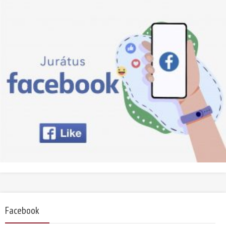
Facebook