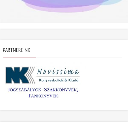
PARTNEREINK