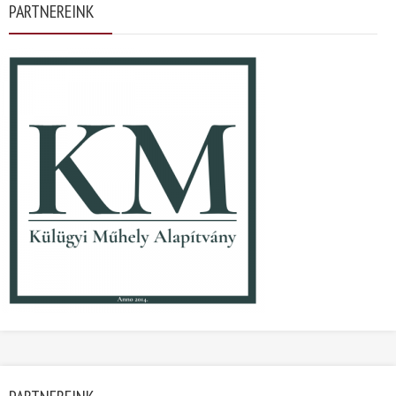
PARTNEREINK