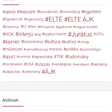
egyetem
ajánló
alapjogok
beszámoló
büntetőjog
ELTE
ELTE ÁJK
egészség
Egyetem tér
Erasmus
EU
film
filmajánló
gyakorlat
hogyan tovább
Jurátus
interjú
HÖK
jogászi karrier
JÖSz
jog
karrier
kultúra
koronavírus
külföld
külügy
művészet
politika
nemzetközi jog
oktatás
pszichológia
tudomány
sport
TDK
tapasztalat
színház
USA
utazás
verseny
történelem
vendégírás
vendégíró
ÁJK
választás
vélemény
Archívum