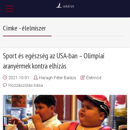
Címke - élelmiszer
Sport és egészség az USA-ban – Olimpiai
aranyérmek kontra elhízás
2021-10-01
Haragh Péter Balázs
Életmód
Hozzászólás írása