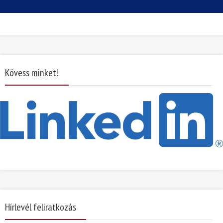
Kövess minket!
Hírlevél feliratkozás