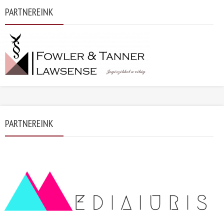
PARTNEREINK
PARTNEREINK