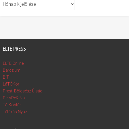
Archívum
ELTE PRESS
ELTE Online
Bárczium
BIT
LáTÓKör
Presti Bölcsész Újság
PersPeKtíva
TátKontúr
Tétékás Nyúz