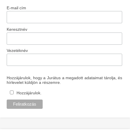
E-mail cím
Keresztnév
Vezetéknév
Hozzájárulok, hogy a Jurátus a megadott adataimat tárolja, és
hírlevelet küldjön a részemre.
Hozzájárulok.