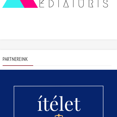
PARTNEREINK