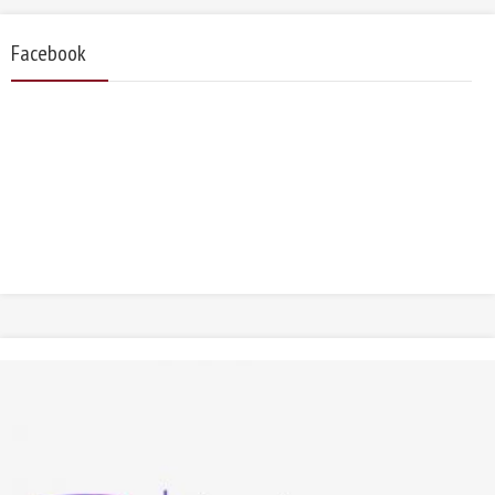
Facebook