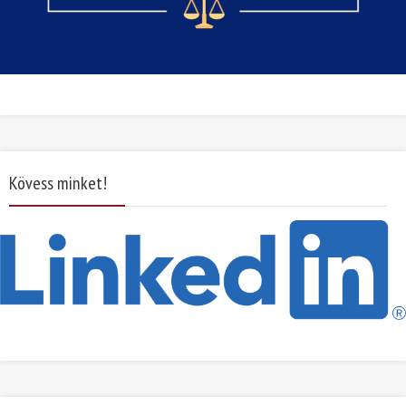
Kövess minket!