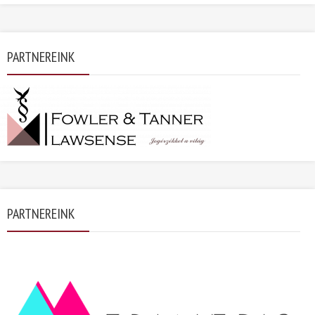
PARTNEREINK
PARTNEREINK