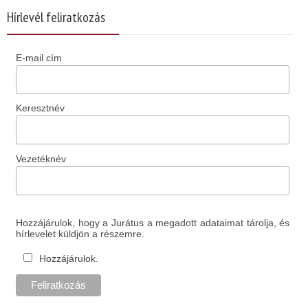
Hírlevél feliratkozás
E-mail cím
Keresztnév
Vezetéknév
Hozzájárulok, hogy a Jurátus a megadott adataimat tárolja, és
hírlevelet küldjön a részemre.
Hozzájárulok.