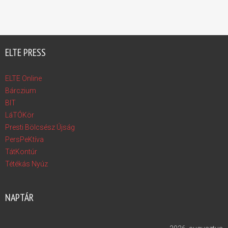
ELTE PRESS
ELTE Online
Bárczium
BIT
LáTÓKör
Presti Bölcsész Újság
PersPeKtíva
TátKontúr
Tétékás Nyúz
NAPTÁR