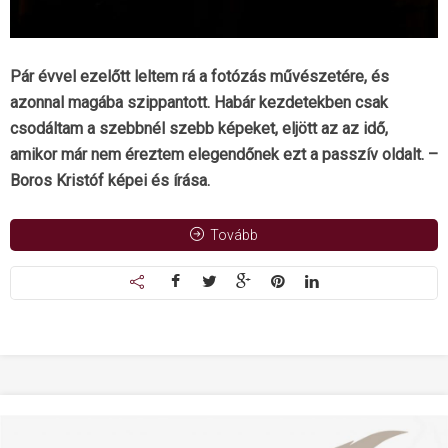
Pár évvel ezelőtt leltem rá a fotózás művészetére, és
azonnal magába szippantott. Habár kezdetekben csak
csodáltam a szebbnél szebb képeket, eljött az az idő,
amikor már nem éreztem elegendőnek ezt a passzív oldalt. –
Boros Kristóf képei és írása.
Tovább