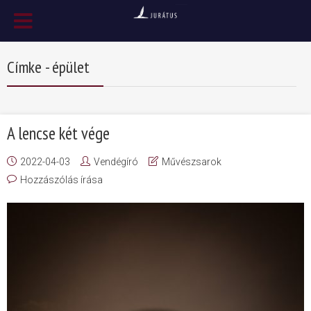
Címke - épület
A lencse két vége
2022-04-03
Vendégíró
Művészsarok
Hozzászólás írása