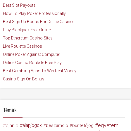
Best Slot Payouts
How To Play Poker Professionally
Best Sign Up Bonus For Online Casino
Play Blackjack Free Online
Top Ethereum Casino Sites
Live Roulette Casinos
Online Poker Against Computer
Online Casino Roulette Free Play
Best Gambling Apps To Win Real Money
Casino Sign On Bonus
Témák
egyetem
ajánló
alapjogok
beszámoló
büntetőjog