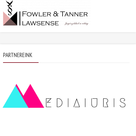
PARTNEREINK