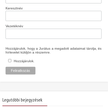
Keresztnév
Vezetéknév
Hozzájárulok, hogy a Jurátus a megadott adataimat tárolja, és
hírlevelet küldjön a részemre.
Hozzájárulok.
Legutóbbi bejegyzések