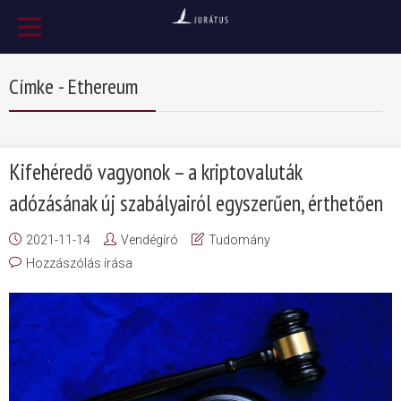
Címke - Ethereum
Kifehéredő vagyonok – a kriptovaluták
adózásának új szabályairól egyszerűen, érthetően
2021-11-14
Vendégíró
Tudomány
Hozzászólás írása