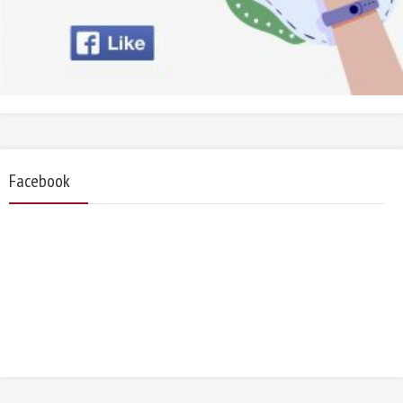
Facebook