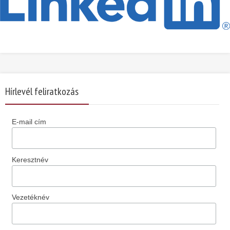
Hírlevél feliratkozás
E-mail cím
Keresztnév
Vezetéknév