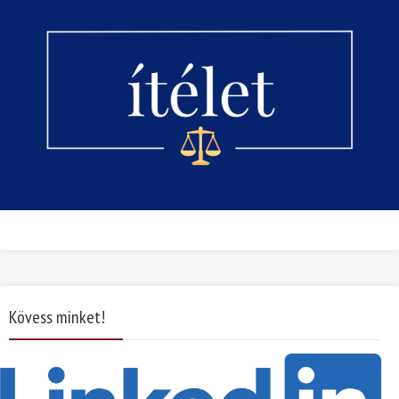
Kövess minket!