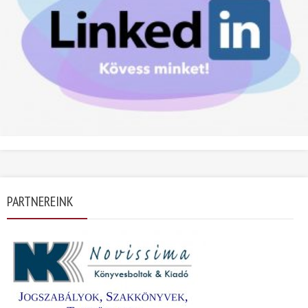
PARTNEREINK