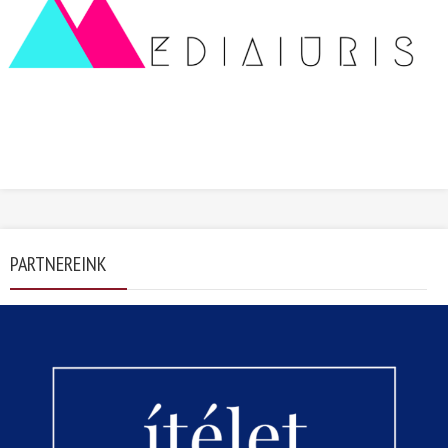
PARTNEREINK