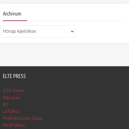
Archívum
Archívum
ELTE PRESS
ELTE Online
Bárczium
BIT
LáTÓKör
Presti Bölcsész Újság
PersPeKtíva