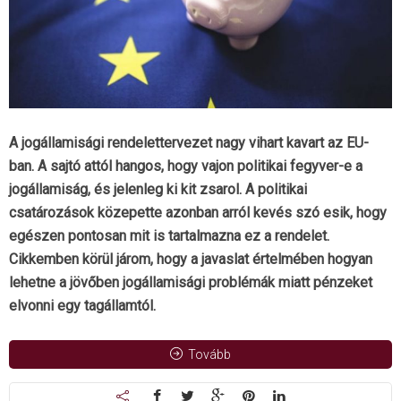
A jogállamisági rendelettervezet nagy vihart kavart az EU-
ban. A sajtó attól hangos, hogy vajon politikai fegyver-e a
jogállamiság, és jelenleg ki kit zsarol. A politikai
csatározások közepette azonban arról kevés szó esik, hogy
egészen pontosan mit is tartalmazna ez a rendelet.
Cikkemben körül járom, hogy a javaslat értelmében hogyan
lehetne a jövőben jogállamisági problémák miatt pénzeket
elvonni egy tagállamtól.
Tovább