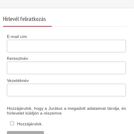
Hírlevél feliratkozás
E-mail cím
Keresztnév
Vezetéknév
Hozzájárulok, hogy a Jurátus a megadott adataimat tárolja, és
hírlevelet küldjön a részemre.
Hozzájárulok.