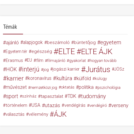
Témák
egyetem
ajánló
alapjogok
beszámoló
büntetőjog
ELTE
ELTE ÁJK
egészség
Egyetem tér
Erasmus
EU
film
filmajánló
gyakorlat
hogyan tovább
Jurátus
interjú
HÖK
jogászi karrier
JÖSz
jog
karrier
kultúra
koronavírus
külföld
külügy
művészet
politika
nemzetközi jog
oktatás
pszichológia
tudomány
sport
TDK
tapasztalat
színház
USA
utazás
verseny
történelem
vendégírás
vendégíró
ÁJK
választás
vélemény