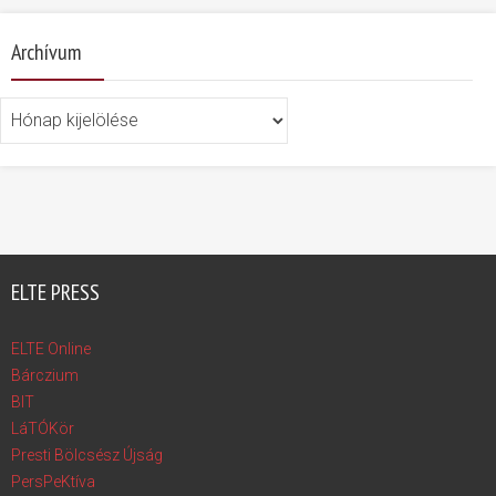
Archívum
Archívum
ELTE PRESS
ELTE Online
Bárczium
BIT
LáTÓKör
Presti Bölcsész Újság
PersPeKtíva