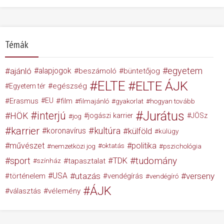
Témák
egyetem
ajánló
alapjogok
beszámoló
büntetőjog
ELTE
ELTE ÁJK
egészség
Egyetem tér
Erasmus
EU
film
filmajánló
gyakorlat
hogyan tovább
Jurátus
interjú
HÖK
jogászi karrier
JÖSz
jog
karrier
kultúra
koronavírus
külföld
külügy
művészet
politika
nemzetközi jog
oktatás
pszichológia
tudomány
sport
TDK
tapasztalat
színház
USA
utazás
verseny
történelem
vendégírás
vendégíró
ÁJK
választás
vélemény