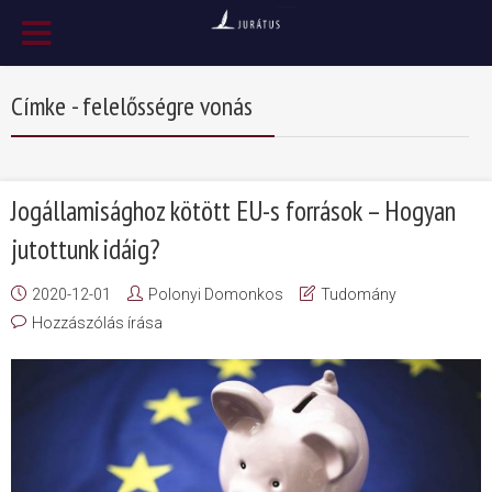
Címke - felelősségre vonás
Jogállamisághoz kötött EU-s források – Hogyan
jutottunk idáig?
2020-12-01
Polonyi Domonkos
Tudomány
Hozzászólás írása