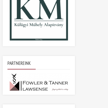
PARTNEREINK