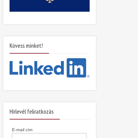
Kövess minket!
Hírlevél feliratkozás
E-mail cím