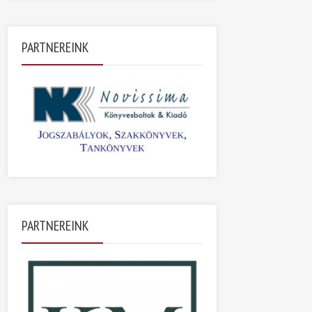
PARTNEREINK
PARTNEREINK