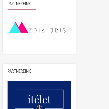
PARTNEREINK
PARTNEREINK