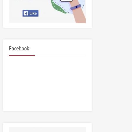
Facebook