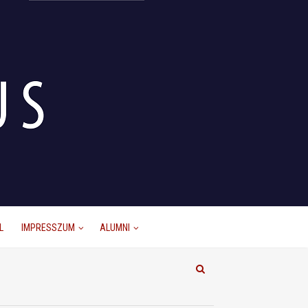
L
IMPRESSZUM
ALUMNI