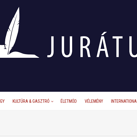
ÜGY
KULTÚRA & GASZTRÓ
ÉLETMÓD
VÉLEMÉNY
INTERNATIONA