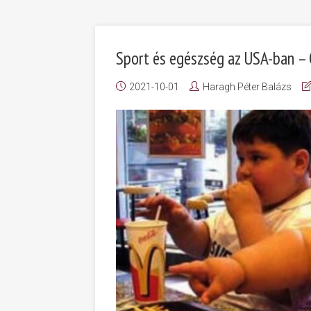
Sport és egészség az USA-ban – 
2021-10-01
Haragh Péter Balázs