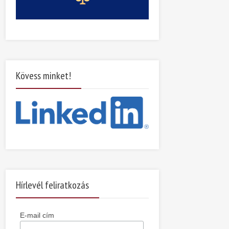
Kövess minket!
Hírlevél feliratkozás
E-mail cím