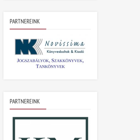
PARTNEREINK
PARTNEREINK