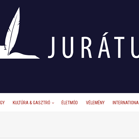
ÜGY
KULTÚRA & GASZTRÓ
ÉLETMÓD
VÉLEMÉNY
INTERNATIONA