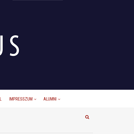
L
IMPRESSZUM
ALUMNI