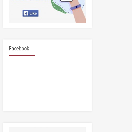
Facebook