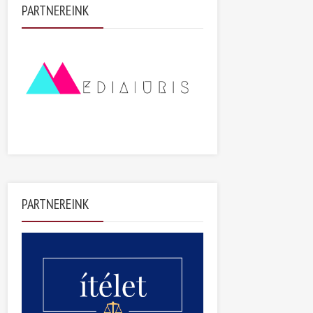
PARTNEREINK
PARTNEREINK