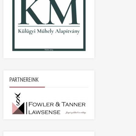
PARTNEREINK