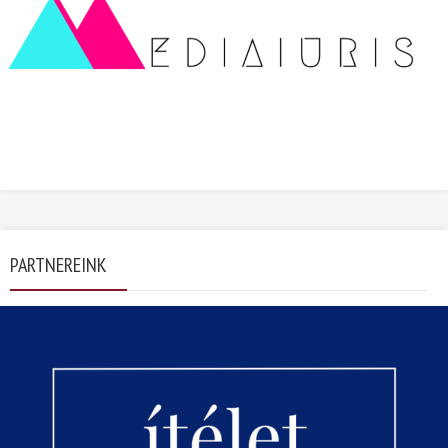
PARTNEREINK