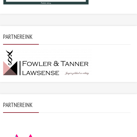
PARTNEREINK
PARTNEREINK