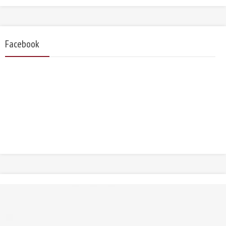
Facebook