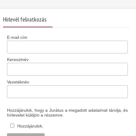
Hírlevél feliratkozás
E-mail cím
Keresztnév
Vezetéknév
Hozzájárulok, hogy a Jurátus a megadott adataimat tárolja, és
hírlevelet küldjön a részemre.
Hozzájárulok.