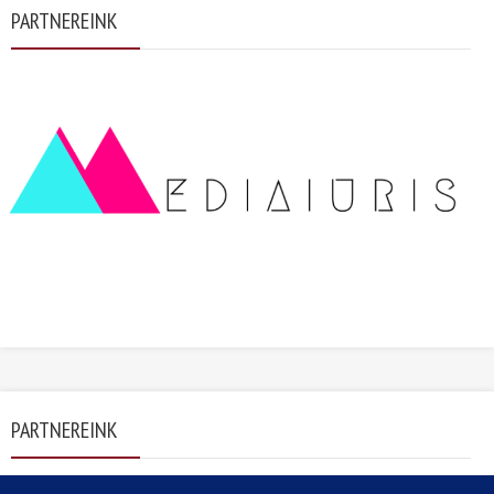
PARTNEREINK
PARTNEREINK