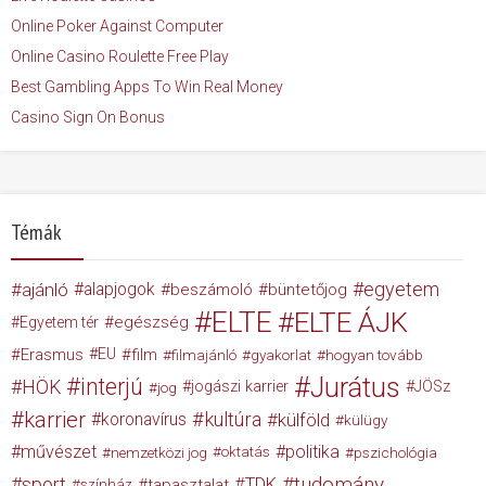
Online Poker Against Computer
Online Casino Roulette Free Play
Best Gambling Apps To Win Real Money
Casino Sign On Bonus
Témák
egyetem
ajánló
alapjogok
beszámoló
büntetőjog
ELTE
ELTE ÁJK
egészség
Egyetem tér
Erasmus
EU
film
filmajánló
gyakorlat
hogyan tovább
Jurátus
interjú
HÖK
jogászi karrier
JÖSz
jog
karrier
kultúra
koronavírus
külföld
külügy
művészet
politika
nemzetközi jog
oktatás
pszichológia
tudomány
sport
TDK
tapasztalat
színház