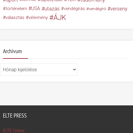
USA
utazás
verseny
történelem
vendégírás
vendégíró
ÁJK
választás
vélemény
Archívum
Archívum
ELTE PRESS
ELTE Online