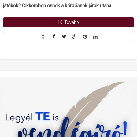
játékok? Cikkemben ennek a kérdésnek járok utána.
Tovább