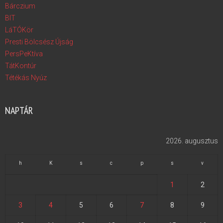
Bárczium
BIT
LáTÓKör
Presti Bölcsész Újság
PersPeKtíva
TátKontúr
Tétékás Nyúz
NAPTÁR
2026. augusztus
h
K
s
c
p
s
v
1
2
3
4
5
6
7
8
9