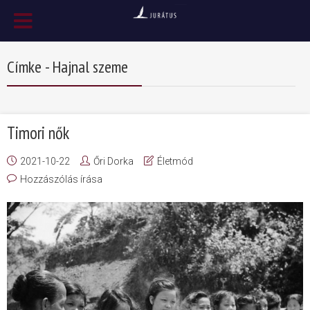
Címke - Hajnal szeme
Timori nők
2021-10-22
Őri Dorka
Életmód
Hozzászólás írása