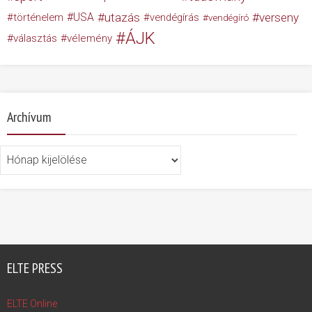
USA
utazás
verseny
történelem
vendégírás
vendégíró
ÁJK
választás
vélemény
Archívum
Archívum
ELTE PRESS
ELTE Online