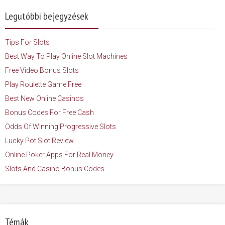
Legutóbbi bejegyzések
Tips For Slots
Best Way To Play Online Slot Machines
Free Video Bonus Slots
Play Roulette Game Free
Best New Online Casinos
Bonus Codes For Free Cash
Odds Of Winning Progressive Slots
Lucky Pot Slot Review
Online Poker Apps For Real Money
Slots And Casino Bonus Codes
Témák