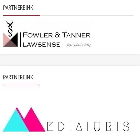
PARTNEREINK
PARTNEREINK