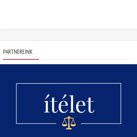
PARTNEREINK