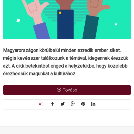
Magyarországon körülbelül minden ezredik ember siket,
mégis kevésszer találkozunk a témával, idegennek érezzük
azt. A cikk betekintést enged a helyzetükbe, hogy közelebb
érezhessük magunkat a kultúrához.
Tovább