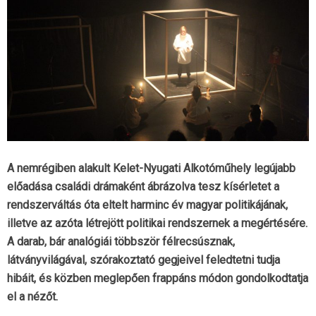
A nemrégiben alakult Kelet-Nyugati Alkotóműhely legújabb
előadása családi drámaként ábrázolva tesz kísérletet a
rendszerváltás óta eltelt harminc év magyar politikájának,
illetve az azóta létrejött politikai rendszernek a megértésére.
A darab, bár analógiái többször félrecsúsznak,
látványvilágával, szórakoztató gegjeivel feledtetni tudja
hibáit, és közben meglepően frappáns módon gondolkodtatja
el a nézőt.