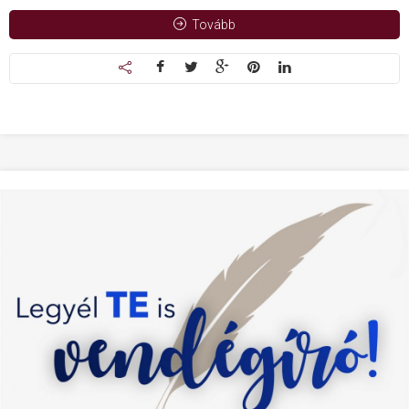
Tovább