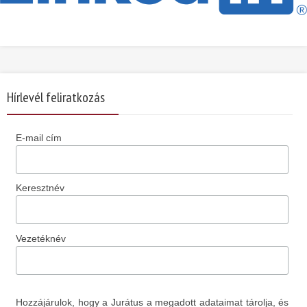
Hírlevél feliratkozás
E-mail cím
Keresztnév
Vezetéknév
Hozzájárulok, hogy a Jurátus a megadott adataimat tárolja, és