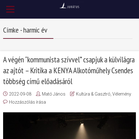
Címke - harmic év
A végén “kommunista szívvel” csapjuk a külvilágra
az ajtót – Kritika a KENYA Alkotóműhely Csendes
többség című előadásáról
2022-09-08
Mató János
Kultúra & Gasztró
,
Vélemény
Hozzászólás írása