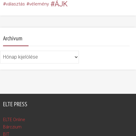
ÁJK
választás
vélemény
Archívum
Archívum
ELTE PRESS
ELTE Online
Bárczium
BIT