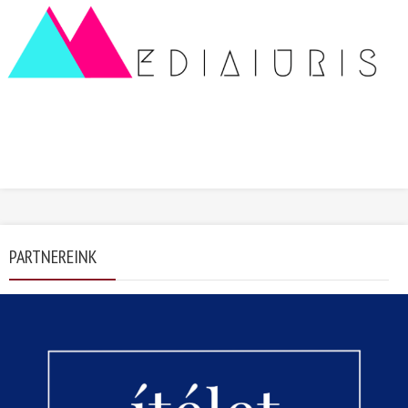
PARTNEREINK