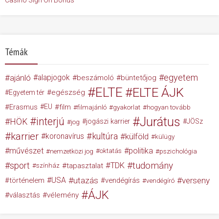
Témák
egyetem
ajánló
alapjogok
beszámoló
büntetőjog
ELTE
ELTE ÁJK
egészség
Egyetem tér
Erasmus
EU
film
filmajánló
gyakorlat
hogyan tovább
Jurátus
interjú
HÖK
jogászi karrier
JÖSz
jog
karrier
kultúra
koronavírus
külföld
külügy
művészet
politika
nemzetközi jog
oktatás
pszichológia
tudomány
sport
TDK
tapasztalat
színház
USA
utazás
verseny
történelem
vendégírás
vendégíró
ÁJK
választás
vélemény