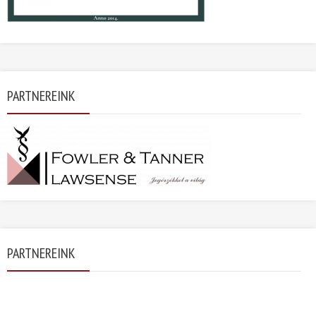
PARTNEREINK
PARTNEREINK