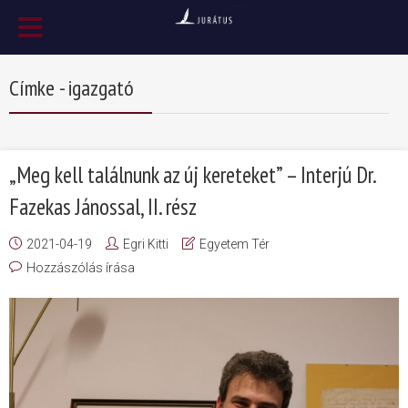
Címke - igazgató
„Meg kell találnunk az új kereteket” – Interjú Dr.
Fazekas Jánossal, II. rész
2021-04-19
Egri Kitti
Egyetem Tér
Hozzászólás írása