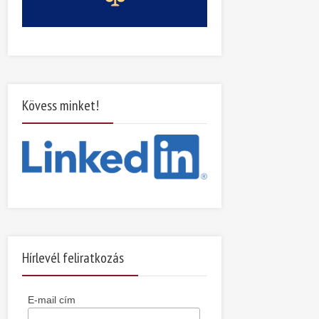
Kövess minket!
Hírlevél feliratkozás
E-mail cím