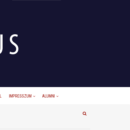
L
IMPRESSZUM
ALUMNI