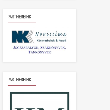
PARTNEREINK
PARTNEREINK