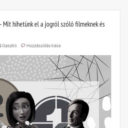
 Mit hihetünk el a jogról szóló filmeknek és
 & Gasztró
Hozzászólás írása