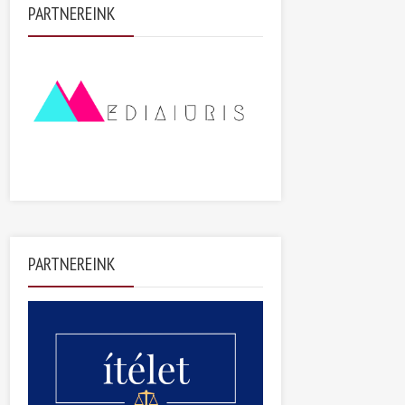
PARTNEREINK
PARTNEREINK