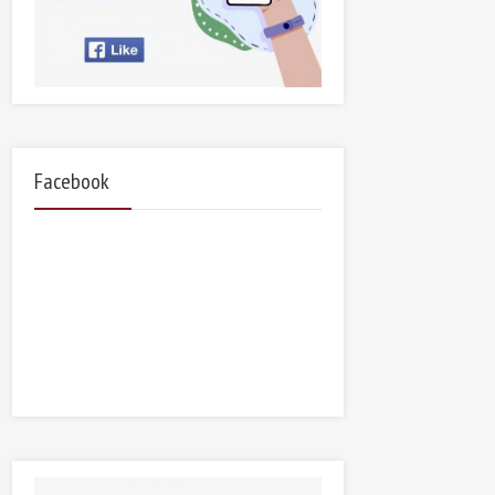
Facebook