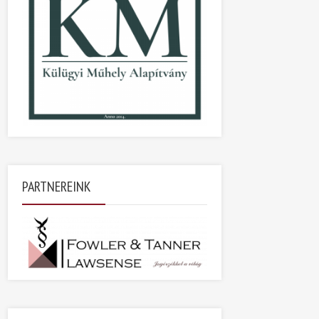
PARTNEREINK