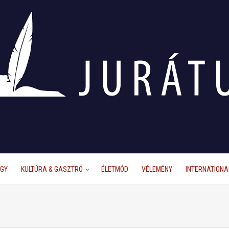
ÜGY
KULTÚRA & GASZTRÓ
ÉLETMÓD
VÉLEMÉNY
INTERNATIONA