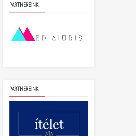
PARTNEREINK
PARTNEREINK