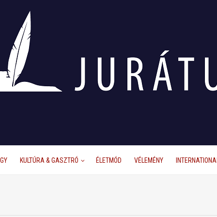
ÜGY
KULTÚRA & GASZTRÓ
ÉLETMÓD
VÉLEMÉNY
INTERNATIONA