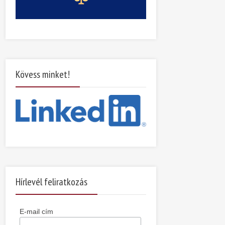
Kövess minket!
Hírlevél feliratkozás
E-mail cím