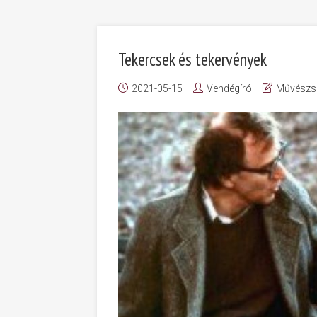
Tekercsek és tekervények
2021-05-15
Vendégíró
Művészs