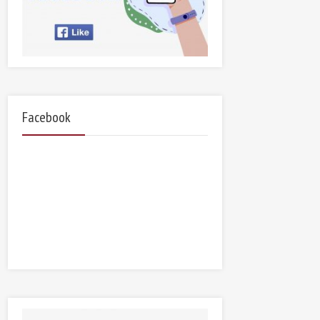
Facebook