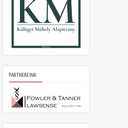
PARTNEREINK