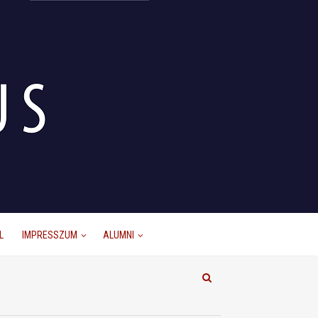
L
IMPRESSZUM
ALUMNI