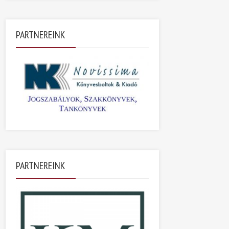
PARTNEREINK
PARTNEREINK