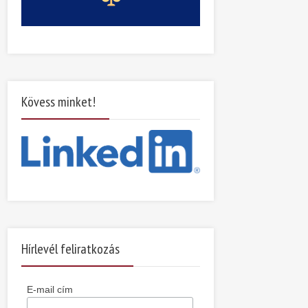
Kövess minket!
Hírlevél feliratkozás
E-mail cím