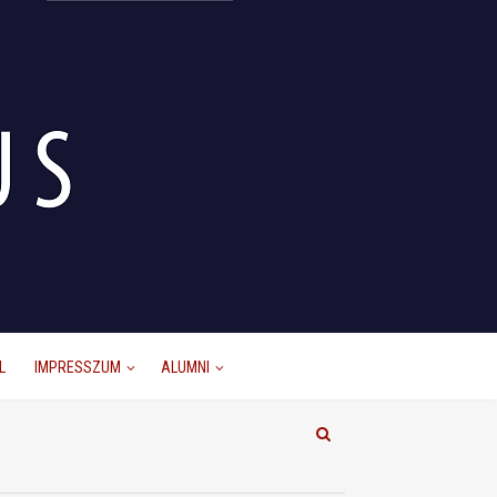
L
IMPRESSZUM
ALUMNI