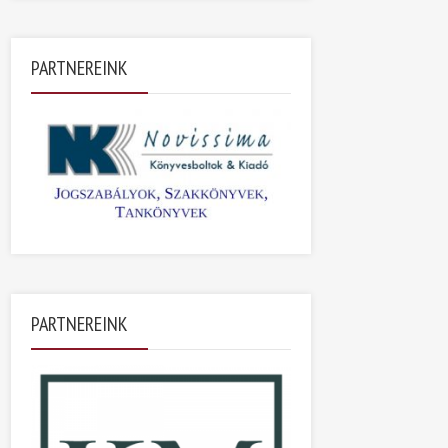
PARTNEREINK
PARTNEREINK