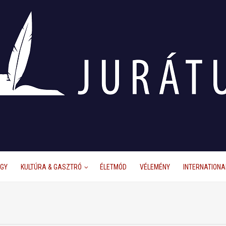
ÜGY
KULTÚRA & GASZTRÓ
ÉLETMÓD
VÉLEMÉNY
INTERNATIONA