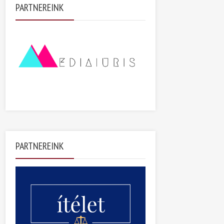
PARTNEREINK
PARTNEREINK