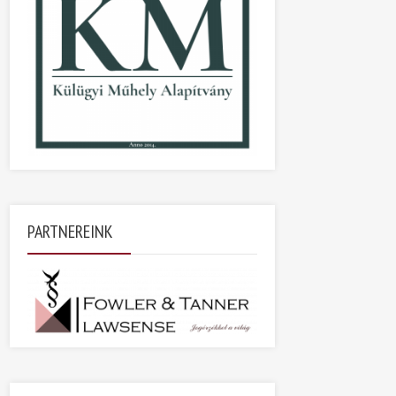
PARTNEREINK