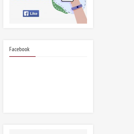
Facebook