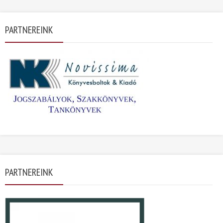
PARTNEREINK
PARTNEREINK