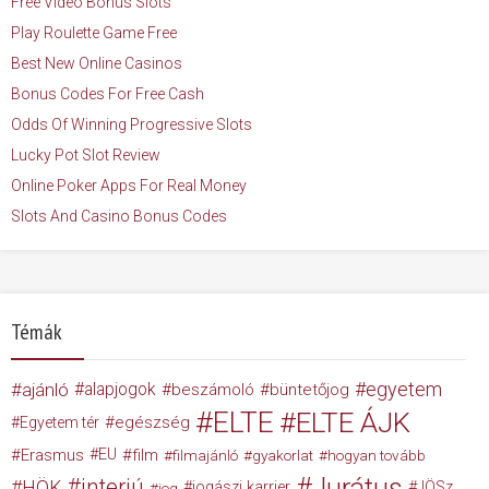
Free Video Bonus Slots
Play Roulette Game Free
Best New Online Casinos
Bonus Codes For Free Cash
Odds Of Winning Progressive Slots
Lucky Pot Slot Review
Online Poker Apps For Real Money
Slots And Casino Bonus Codes
Témák
egyetem
ajánló
alapjogok
beszámoló
büntetőjog
ELTE
ELTE ÁJK
egészség
Egyetem tér
Erasmus
EU
film
filmajánló
gyakorlat
hogyan tovább
Jurátus
interjú
HÖK
jogászi karrier
JÖSz
jog