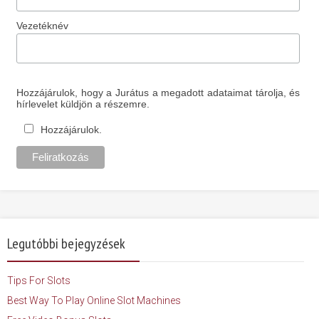
Vezetéknév
Hozzájárulok, hogy a Jurátus a megadott adataimat tárolja, és
hírlevelet küldjön a részemre.
Hozzájárulok.
Legutóbbi bejegyzések
Tips For Slots
Best Way To Play Online Slot Machines