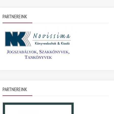
PARTNEREINK
PARTNEREINK