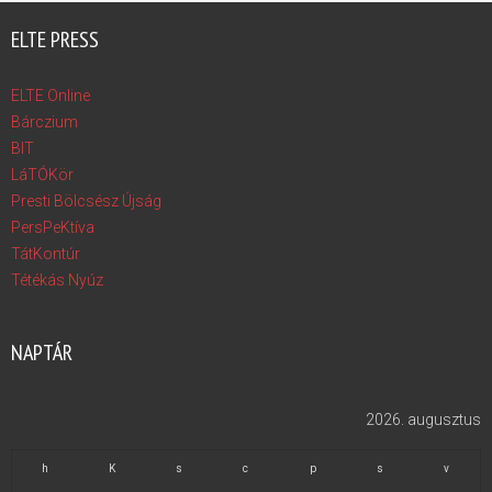
ELTE PRESS
ELTE Online
Bárczium
BIT
LáTÓKör
Presti Bölcsész Újság
PersPeKtíva
TátKontúr
Tétékás Nyúz
NAPTÁR
2026. augusztus
h
K
s
c
p
s
v