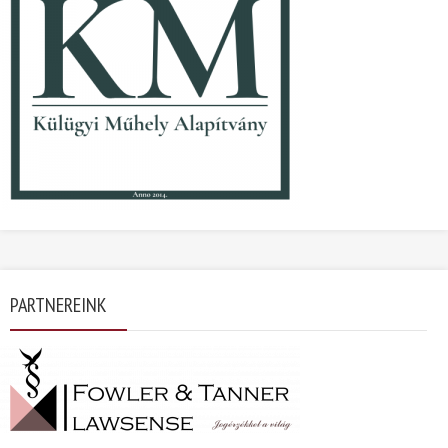
PARTNEREINK