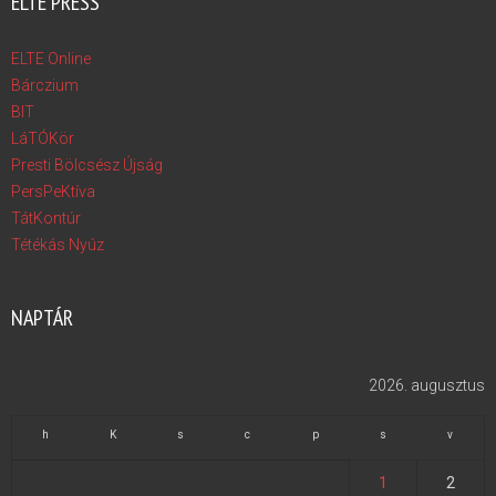
ELTE PRESS
ELTE Online
Bárczium
BIT
LáTÓKör
Presti Bölcsész Újság
PersPeKtíva
TátKontúr
Tétékás Nyúz
NAPTÁR
2026. augusztus
h
K
s
c
p
s
v
1
2