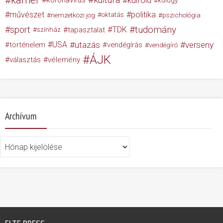
karrier
külföld
külügy
művészet
politika
nemzetközi jog
oktatás
pszichológia
tudomány
sport
TDK
tapasztalat
színház
USA
utazás
verseny
történelem
vendégírás
vendégíró
ÁJK
választás
vélemény
Archívum
Archívum