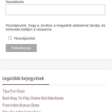
Vezetéknév
Hozzájárulok, hogy a Jurátus a megadott adataimat tárolja, és
hírlevelet küldjön a részemre.
Hozzájárulok.
Legutóbbi bejegyzések
Tips For Slots
Best Way To Play Online Slot Machines
Free Video Bonus Slots