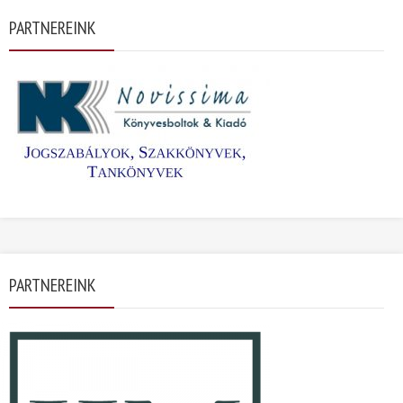
PARTNEREINK
PARTNEREINK