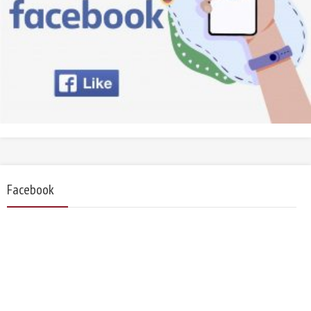
Facebook