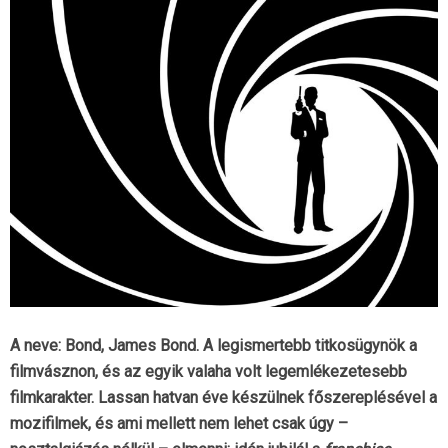
A neve: Bond, James Bond. A legismertebb titkosügynök a
filmvásznon, és az egyik valaha volt legemlékezetesebb
filmkarakter. Lassan hatvan éve készülnek főszereplésével a
mozifilmek, és ami mellett nem lehet csak úgy –