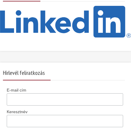
Hírlevél feliratkozás
E-mail cím
Keresztnév