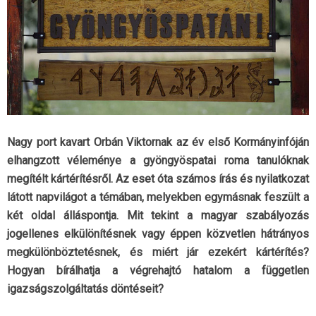
Nagy port kavart Orbán Viktornak az év első Kormányinfóján
elhangzott véleménye a gyöngyöspatai roma tanulóknak
megítélt kártérítésről. Az eset óta számos írás és nyilatkozat
látott napvilágot a témában, melyekben egymásnak feszült a
két oldal álláspontja. Mit tekint a magyar szabályozás
jogellenes elkülönítésnek vagy éppen közvetlen hátrányos
megkülönböztetésnek, és miért jár ezekért kártérítés?
Hogyan bírálhatja a végrehajtó hatalom a független
igazságszolgáltatás döntéseit?