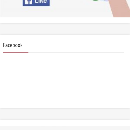
Facebook