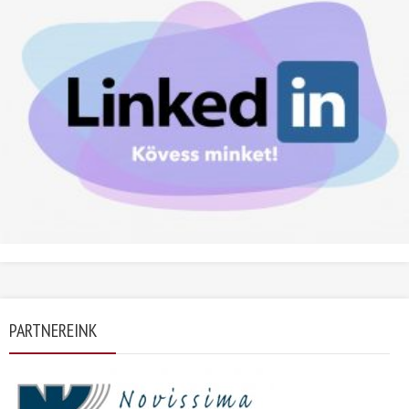
PARTNEREINK