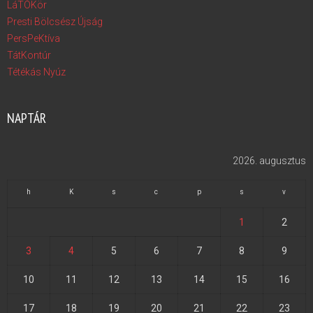
LáTÓKör
Presti Bölcsész Újság
PersPeKtíva
TátKontúr
Tétékás Nyúz
NAPTÁR
2026. augusztus
h
K
s
c
p
s
v
1
2
3
4
5
6
7
8
9
10
11
12
13
14
15
16
17
18
19
20
21
22
23