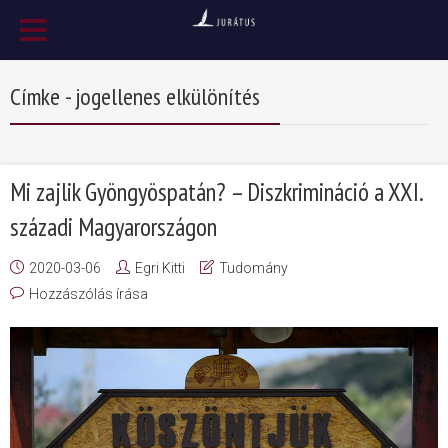
Címke - jogellenes elkülönítés
Mi zajlik Gyöngyöspatán? – Diszkrimináció a XXI.
századi Magyarországon
2020-03-06
Egri Kitti
Tudomány
Hozzászólás írása