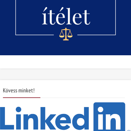
Kövess minket!